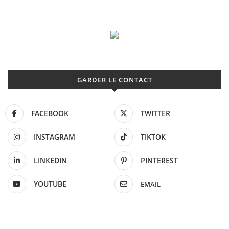
GARDER LE CONTACT
FACEBOOK
TWITTER
INSTAGRAM
TIKTOK
LINKEDIN
PINTEREST
YOUTUBE
EMAIL