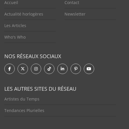
Accueil
Contact
Actualité horlogères
Newsletter
Les Articles
Who's Who
NOS RÉSEAUX SOCIAUX
LES AUTRES SITES DU RÉSEAU
Artistes du Temps
Tendances Plurielles