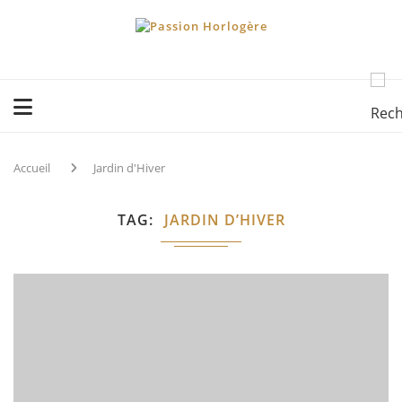
Accueil
Jardin d'Hiver
TAG
JARDIN D’HIVER