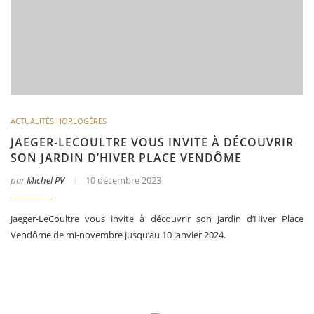
ACTUALITÉS HORLOGÈRES
JAEGER-LECOULTRE VOUS INVITE À DÉCOUVRIR
SON JARDIN D’HIVER PLACE VENDÔME
par
Michel PV
10 décembre 2023
Jaeger-LeCoultre vous invite à découvrir son Jardin d’Hiver Place
Vendôme de mi-novembre jusqu’au 10 janvier 2024.