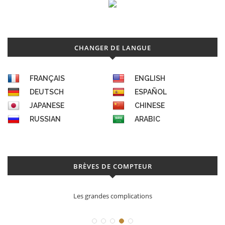
CHANGER DE LANGUE
FRANÇAIS
ENGLISH
DEUTSCH
ESPAÑOL
JAPANESE
CHINESE
RUSSIAN
ARABIC
BRÈVES DE COMPTEUR
Les grandes complications