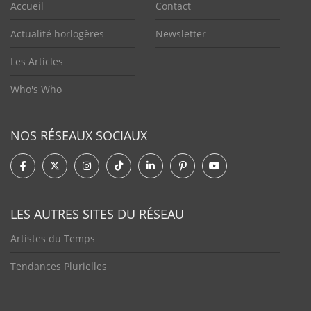
Accueil
Contact
Actualité horlogères
Newsletter
Les Articles
Who's Who
NOS RÉSEAUX SOCIAUX
LES AUTRES SITES DU RÉSEAU
Artistes du Temps
Tendances Plurielles