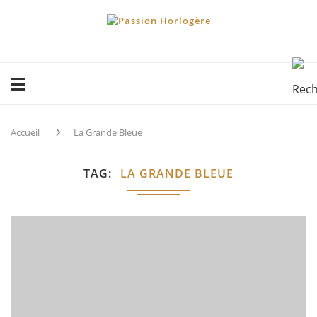
Accueil
La Grande Bleue
TAG
LA GRANDE BLEUE