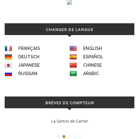
CHANGER DE LANGUE
FRANÇAIS
ENGLISH
DEUTSCH
ESPAÑOL
JAPANESE
CHINESE
RUSSIAN
ARABIC
BRÈVES DE COMPTEUR
La Santos de Cartier