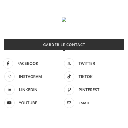
GARDER LE CONTACT
FACEBOOK
TWITTER
INSTAGRAM
TIKTOK
LINKEDIN
PINTEREST
YOUTUBE
EMAIL