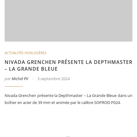
ACTUALITÉS HORLOGÈRES
NIVADA GRENCHEN PRÉSENTE LA DEPTHMASTER
– LA GRANDE BLEUE
par
Michel PV
3 septembre 2024
Nivada Grenchen présente la Depthmaster – La Grande Bleue dans un
boîtier en acier de 39 mm et animée par le calibre SOPROD P024.