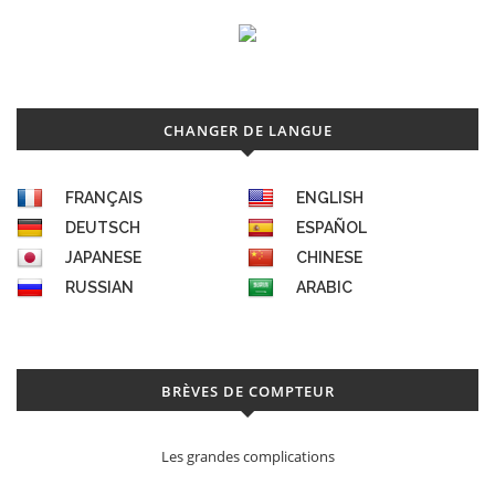
CHANGER DE LANGUE
FRANÇAIS
ENGLISH
DEUTSCH
ESPAÑOL
JAPANESE
CHINESE
RUSSIAN
ARABIC
BRÈVES DE COMPTEUR
Les grandes complications