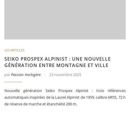
LES ARTICLES
SEIKO PROSPEX ALPINIST : UNE NOUVELLE
GÉNÉRATION ENTRE MONTAGNE ET VILLE
par
Passion Horlogère
23 novembre 2025
Nouvelle génération Seiko Prospex Alpinist : trois références
automatiques inspirées de la Laurel Alpinist de 1959, calibre 6R55, 72 h
de réserve de marche et étanchéité 200 m.