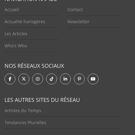
Accueil
Contact
Actualité horlogères
Newsletter
Les Articles
Who's Who
NOS RÉSEAUX SOCIAUX
LES AUTRES SITES DU RÉSEAU
Artistes du Temps
Tendances Plurielles