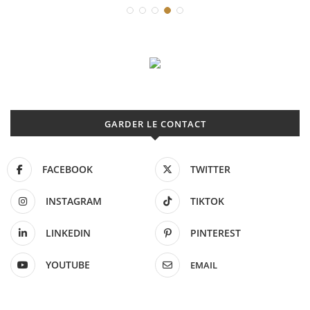
GARDER LE CONTACT
FACEBOOK
TWITTER
INSTAGRAM
TIKTOK
LINKEDIN
PINTEREST
YOUTUBE
EMAIL