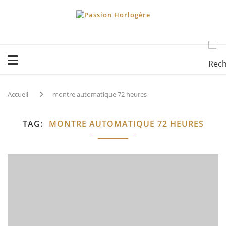
Accueil
montre automatique 72 heures
TAG
MONTRE AUTOMATIQUE 72 HEURES