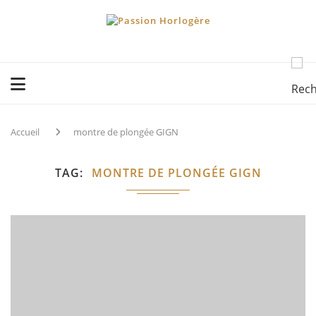
Accueil
montre de plongée GIGN
TAG
MONTRE DE PLONGÉE GIGN