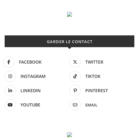
GARDER LE CONTACT
FACEBOOK
TWITTER
INSTAGRAM
TIKTOK
LINKEDIN
PINTEREST
YOUTUBE
EMAIL