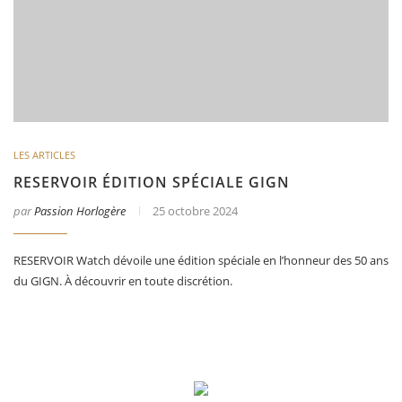
LES ARTICLES
RESERVOIR ÉDITION SPÉCIALE GIGN
par
Passion Horlogère
25 octobre 2024
RESERVOIR Watch dévoile une édition spéciale en l’honneur des 50 ans
du GIGN. À découvrir en toute discrétion.