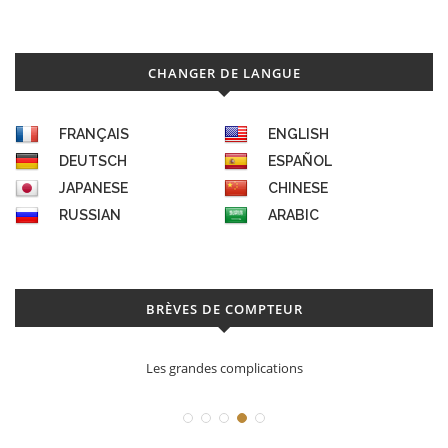
CHANGER DE LANGUE
FRANÇAIS
ENGLISH
DEUTSCH
ESPAÑOL
JAPANESE
CHINESE
RUSSIAN
ARABIC
BRÈVES DE COMPTEUR
Les grandes complications