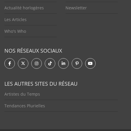
Actualité horlogères
Newsletter
Les Articles
Who's Who
NOS RÉSEAUX SOCIAUX
LES AUTRES SITES DU RÉSEAU
Artistes du Temps
Tendances Plurielles