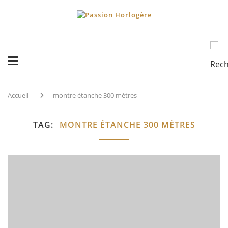
Accueil
montre étanche 300 mètres
TAG
MONTRE ÉTANCHE 300 MÈTRES