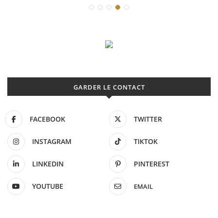
GARDER LE CONTACT
FACEBOOK
TWITTER
INSTAGRAM
TIKTOK
LINKEDIN
PINTEREST
YOUTUBE
EMAIL