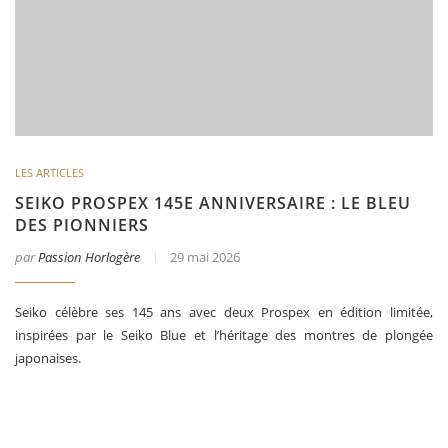
LES ARTICLES
SEIKO PROSPEX 145E ANNIVERSAIRE : LE BLEU
DES PIONNIERS
par
Passion Horlogère
29 mai 2026
Seiko célèbre ses 145 ans avec deux Prospex en édition limitée,
inspirées par le Seiko Blue et l’héritage des montres de plongée
japonaises.