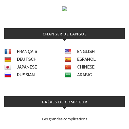
CHANGER DE LANGUE
FRANÇAIS
ENGLISH
DEUTSCH
ESPAÑOL
JAPANESE
CHINESE
RUSSIAN
ARABIC
BRÈVES DE COMPTEUR
Les grandes complications