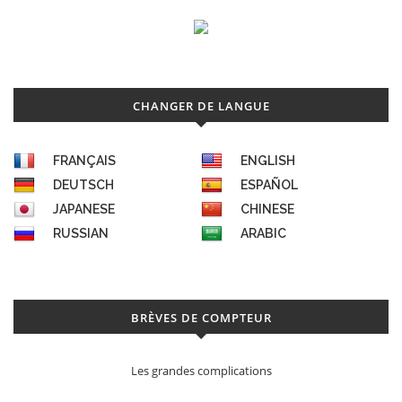
CHANGER DE LANGUE
FRANÇAIS
ENGLISH
DEUTSCH
ESPAÑOL
JAPANESE
CHINESE
RUSSIAN
ARABIC
BRÈVES DE COMPTEUR
Les grandes complications