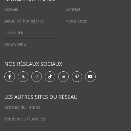
Accueil
Contact
Actualité horlogères
Newsletter
Les Articles
Who's Who
NOS RÉSEAUX SOCIAUX
LES AUTRES SITES DU RÉSEAU
Artistes du Temps
Tendances Plurielles