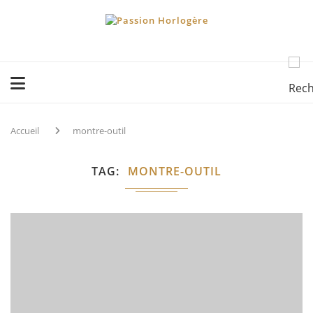
Accueil
montre-outil
TAG
MONTRE-OUTIL