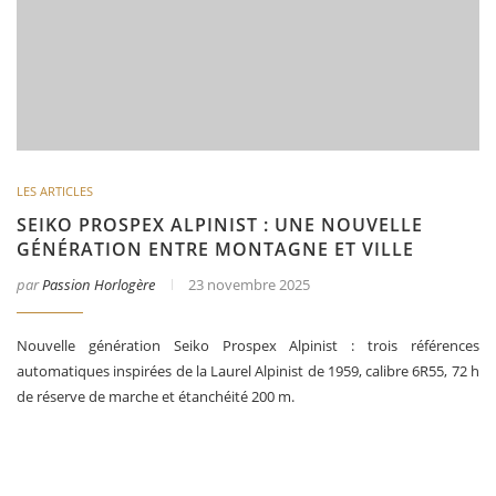
LES ARTICLES
SEIKO PROSPEX ALPINIST : UNE NOUVELLE
GÉNÉRATION ENTRE MONTAGNE ET VILLE
par
Passion Horlogère
23 novembre 2025
Nouvelle génération Seiko Prospex Alpinist : trois références
automatiques inspirées de la Laurel Alpinist de 1959, calibre 6R55, 72 h
de réserve de marche et étanchéité 200 m.