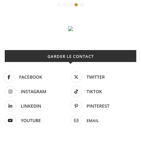
GARDER LE CONTACT
FACEBOOK
TWITTER
INSTAGRAM
TIKTOK
LINKEDIN
PINTEREST
YOUTUBE
EMAIL