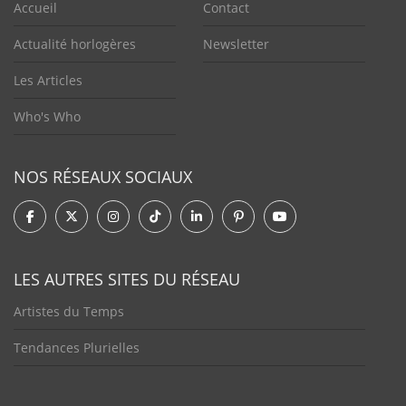
Accueil
Contact
Actualité horlogères
Newsletter
Les Articles
Who's Who
NOS RÉSEAUX SOCIAUX
LES AUTRES SITES DU RÉSEAU
Artistes du Temps
Tendances Plurielles