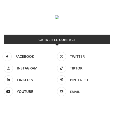
GARDER LE CONTACT
FACEBOOK
TWITTER
INSTAGRAM
TIKTOK
LINKEDIN
PINTEREST
YOUTUBE
EMAIL