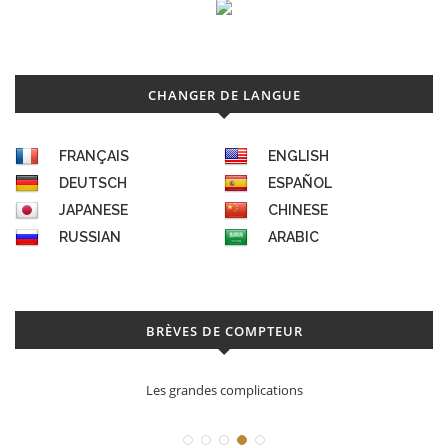
CHANGER DE LANGUE
FRANÇAIS
ENGLISH
DEUTSCH
ESPAÑOL
JAPANESE
CHINESE
RUSSIAN
ARABIC
BRÈVES DE COMPTEUR
Les grandes complications