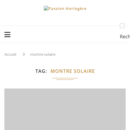
Accueil
montre solaire
TAG
MONTRE SOLAIRE