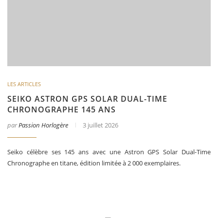
LES ARTICLES
SEIKO ASTRON GPS SOLAR DUAL-TIME
CHRONOGRAPHE 145 ANS
par
Passion Horlogère
3 juillet 2026
Seiko célèbre ses 145 ans avec une Astron GPS Solar Dual-Time
Chronographe en titane, édition limitée à 2 000 exemplaires.