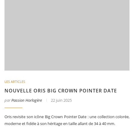
LES ARTICLES
NOUVELLE ORIS BIG CROWN POINTER DATE
par
Passion Horlogère
22 juin 2025
Oris revisite son icône Big Crown Pointer Date : une collection colorée,
moderne et fidèle à son héritage en taille allant de 34 à 40 mm.