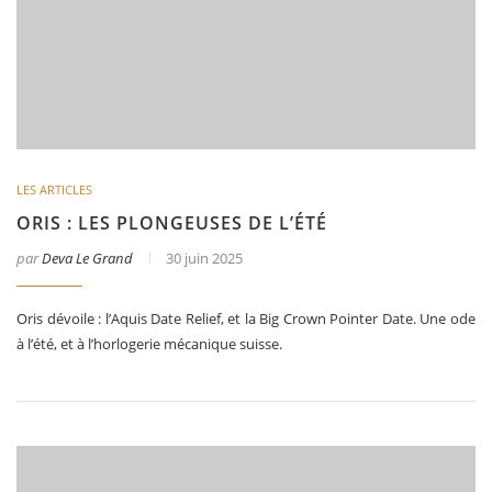
LES ARTICLES
ORIS : LES PLONGEUSES DE L’ÉTÉ
par
Deva Le Grand
30 juin 2025
Oris dévoile : l’Aquis Date Relief, et la Big Crown Pointer Date. Une ode
à l’été, et à l’horlogerie mécanique suisse.