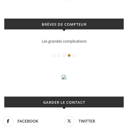
BRÈVES DE COMPTEUR
Les grandes complications
GARDER LE CONTACT
FACEBOOK
TWITTER