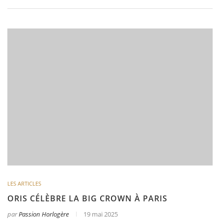
LES ARTICLES
ORIS CÉLÈBRE LA BIG CROWN À PARIS
par
Passion Horlogère
19 mai 2025