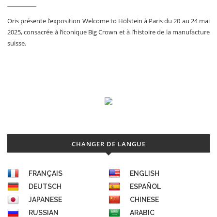
Oris présente l’exposition Welcome to Hölstein à Paris du 20 au 24 mai
2025, consacrée à l’iconique Big Crown et à l’histoire de la manufacture
suisse.
CHANGER DE LANGUE
FRANÇAIS
ENGLISH
DEUTSCH
ESPAÑOL
JAPANESE
CHINESE
RUSSIAN
ARABIC