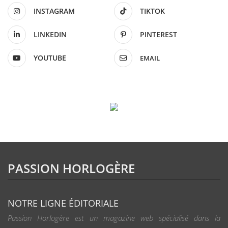
INSTAGRAM
TIKTOK
LINKEDIN
PINTEREST
YOUTUBE
EMAIL
PASSION HORLOGÈRE
NOTRE LIGNE ÉDITORIALE
Passion Horlogère est un magazine web spécialisé dans la