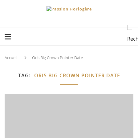
Accueil
Oris Big Crown Pointer Date
TAG
ORIS BIG CROWN POINTER DATE