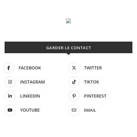
GARDER LE CONTACT
FACEBOOK
TWITTER
INSTAGRAM
TIKTOK
LINKEDIN
PINTEREST
YOUTUBE
EMAIL