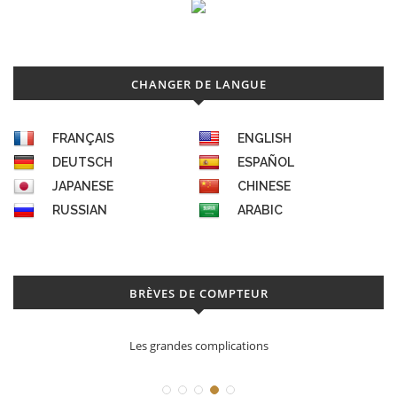
CHANGER DE LANGUE
FRANÇAIS
ENGLISH
DEUTSCH
ESPAÑOL
JAPANESE
CHINESE
RUSSIAN
ARABIC
BRÈVES DE COMPTEUR
Les grandes complications