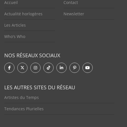
Accueil
Contact
Actualité horlogères
Newsletter
Les Articles
Who's Who
NOS RÉSEAUX SOCIAUX
LES AUTRES SITES DU RÉSEAU
Artistes du Temps
Tendances Plurielles