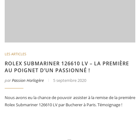
LES ARTICLES
ROLEX SUBMARINER 126610 LV – LA PREMIÈRE
AU POIGNET D’UN PASSIONNÉ !
par
Passion Horlogère
5 septembre 2020
Nous avons eu la chance de pouvoir assister à la remise de la première
Rolex Submariner 126610 LV par Bucherer à Paris. Témoignage !