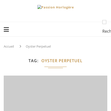
Accueil
Oyster Perpetuel
TAG
OYSTER PERPETUEL