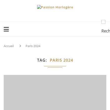
Accueil
Paris 2024
TAG
PARIS 2024