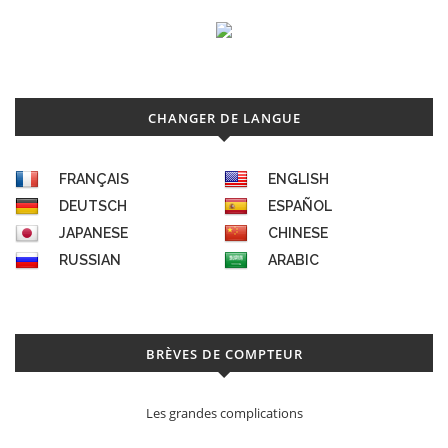
CHANGER DE LANGUE
FRANÇAIS
ENGLISH
DEUTSCH
ESPAÑOL
JAPANESE
CHINESE
RUSSIAN
ARABIC
BRÈVES DE COMPTEUR
Les grandes complications