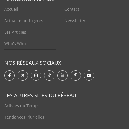
Accueil
Contact
Actualité horlogères
Newsletter
Les Articles
Who's Who
NOS RÉSEAUX SOCIAUX
LES AUTRES SITES DU RÉSEAU
Artistes du Temps
Tendances Plurielles