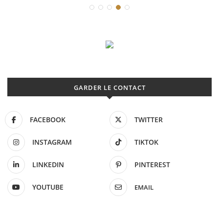
GARDER LE CONTACT
FACEBOOK
TWITTER
INSTAGRAM
TIKTOK
LINKEDIN
PINTEREST
YOUTUBE
EMAIL