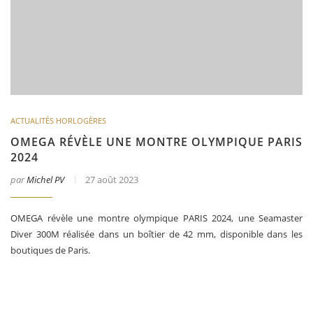
ACTUALITÉS HORLOGÈRES
OMEGA RÉVÈLE UNE MONTRE OLYMPIQUE PARIS
2024
par
Michel PV
27 août 2023
OMEGA révèle une montre olympique PARIS 2024, une Seamaster
Diver 300M réalisée dans un boîtier de 42 mm, disponible dans les
boutiques de Paris.