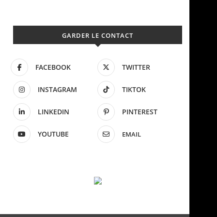
GARDER LE CONTACT
FACEBOOK
TWITTER
INSTAGRAM
TIKTOK
LINKEDIN
PINTEREST
YOUTUBE
EMAIL