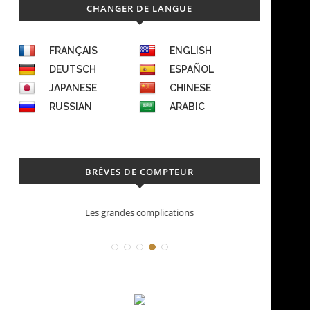
CHANGER DE LANGUE
FRANÇAIS
ENGLISH
DEUTSCH
ESPAÑOL
JAPANESE
CHINESE
RUSSIAN
ARABIC
BRÈVES DE COMPTEUR
Les grandes complications