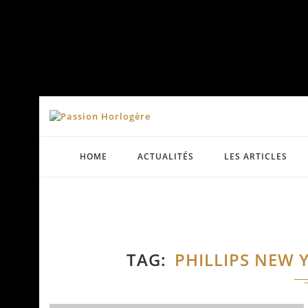
HOME
ACTUALITÉS
LES ARTICLES
TAG
PHILLIPS NEW 