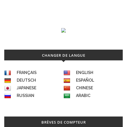
CHANGER DE LANGUE
FRANÇAIS
ENGLISH
DEUTSCH
ESPAÑOL
JAPANESE
CHINESE
RUSSIAN
ARABIC
BRÈVES DE COMPTEUR