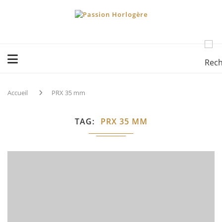
Accueil
PRX 35 mm
TAG
PRX 35 MM