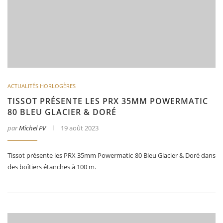
ACTUALITÉS HORLOGÈRES
TISSOT PRÉSENTE LES PRX 35MM POWERMATIC
80 BLEU GLACIER & DORÉ
par
Michel PV
19 août 2023
Tissot présente les PRX 35mm Powermatic 80 Bleu Glacier & Doré dans
des boîtiers étanches à 100 m.