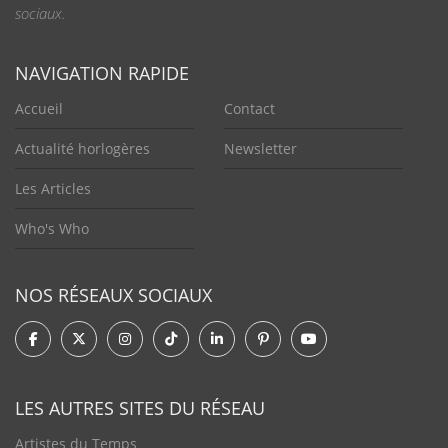
sociaux.
NAVIGATION RAPIDE
Accueil
Contact
Actualité horlogères
Newsletter
Les Articles
Who's Who
NOS RÉSEAUX SOCIAUX
LES AUTRES SITES DU RÉSEAU
Artistes du Temps