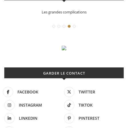
Les grandes complications
GARDER LE CONTACT
FACEBOOK
TWITTER
INSTAGRAM
TIKTOK
LINKEDIN
PINTEREST