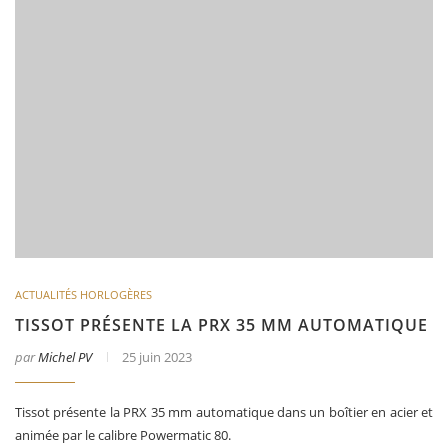
ACTUALITÉS HORLOGÈRES
TISSOT PRÉSENTE LA PRX 35 MM AUTOMATIQUE
par
Michel PV
25 juin 2023
Tissot présente la PRX 35 mm automatique dans un boîtier en acier et
animée par le calibre Powermatic 80.