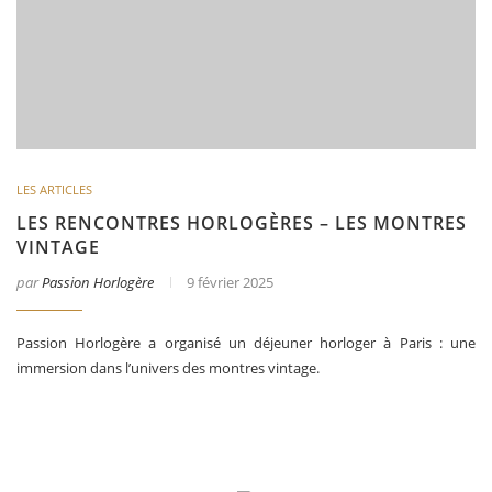
LES ARTICLES
LES RENCONTRES HORLOGÈRES – LES MONTRES
VINTAGE
par
Passion Horlogère
9 février 2025
Passion Horlogère a organisé un déjeuner horloger à Paris : une
immersion dans l’univers des montres vintage.