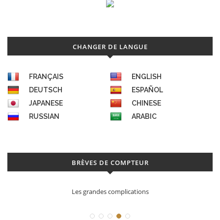
CHANGER DE LANGUE
FRANÇAIS
ENGLISH
DEUTSCH
ESPAÑOL
JAPANESE
CHINESE
RUSSIAN
ARABIC
BRÈVES DE COMPTEUR
Les grandes complications