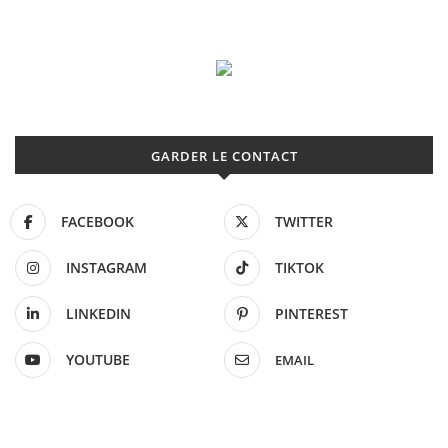
GARDER LE CONTACT
FACEBOOK
TWITTER
INSTAGRAM
TIKTOK
LINKEDIN
PINTEREST
YOUTUBE
EMAIL