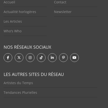
Accueil
Contact
Actualité horlogères
Newsletter
Les Articles
Who's Who
NOS RÉSEAUX SOCIAUX
LES AUTRES SITES DU RÉSEAU
Artistes du Temps
Tendances Plurielles