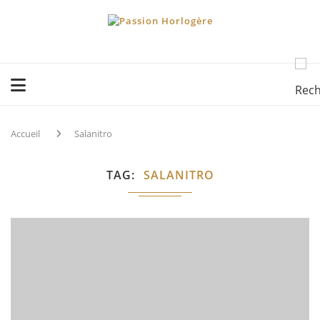
Accueil
Salanitro
TAG
SALANITRO