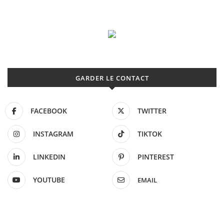
GARDER LE CONTACT
FACEBOOK
TWITTER
INSTAGRAM
TIKTOK
LINKEDIN
PINTEREST
YOUTUBE
EMAIL