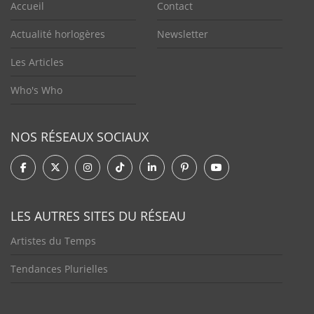
Accueil
Contact
Actualité horlogères
Newsletter
Les Articles
Who's Who
NOS RÉSEAUX SOCIAUX
LES AUTRES SITES DU RÉSEAU
Artistes du Temps
Tendances Plurielles