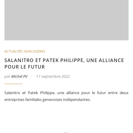
ACTUALITÉS HORLOGÈRES
SALANITRO ET PATEK PHILIPPE, UNE ALLIANCE
POUR LE FUTUR
par
Michel PV
17 septembre 2022
Salanitro et Patek Philippe, une alliance pour le futur entre deux
entreprises familiales genevoises indépendantes.