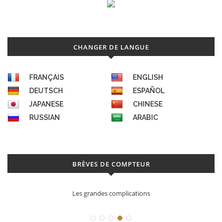
CHANGER DE LANGUE
FRANÇAIS
ENGLISH
DEUTSCH
ESPAÑOL
JAPANESE
CHINESE
RUSSIAN
ARABIC
BRÈVES DE COMPTEUR
Les grandes complications