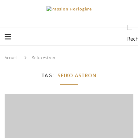
Accueil
Seiko Astron
TAG
SEIKO ASTRON