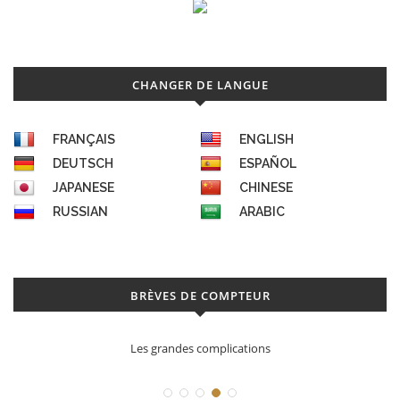
CHANGER DE LANGUE
FRANÇAIS
ENGLISH
DEUTSCH
ESPAÑOL
JAPANESE
CHINESE
RUSSIAN
ARABIC
BRÈVES DE COMPTEUR
Les grandes complications