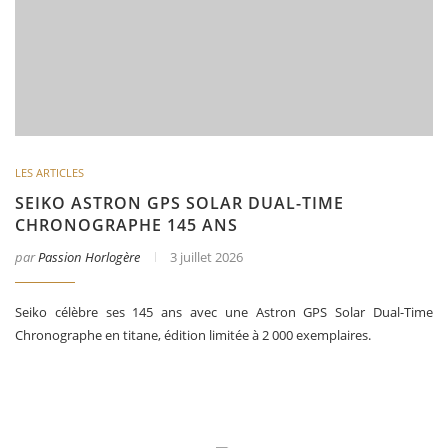
LES ARTICLES
SEIKO ASTRON GPS SOLAR DUAL-TIME
CHRONOGRAPHE 145 ANS
par
Passion Horlogère
3 juillet 2026
Seiko célèbre ses 145 ans avec une Astron GPS Solar Dual-Time
Chronographe en titane, édition limitée à 2 000 exemplaires.