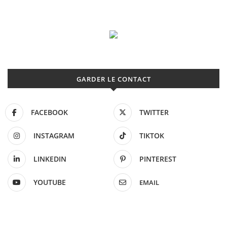
GARDER LE CONTACT
FACEBOOK
TWITTER
INSTAGRAM
TIKTOK
LINKEDIN
PINTEREST
YOUTUBE
EMAIL