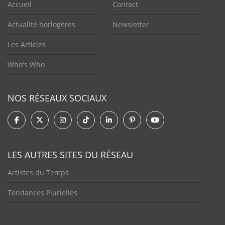
Accueil
Contact
Actualité horlogères
Newsletter
Les Articles
Who's Who
NOS RÉSEAUX SOCIAUX
LES AUTRES SITES DU RÉSEAU
Artistes du Temps
Tendances Plurielles