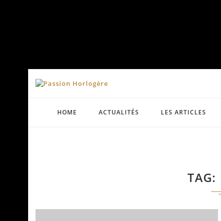
HOME
ACTUALITÉS
LES ARTICLES
TAG