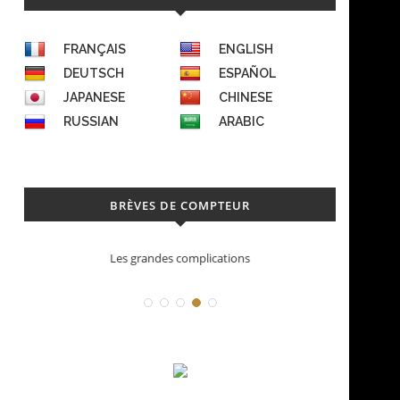
FRANÇAIS
ENGLISH
DEUTSCH
ESPAÑOL
JAPANESE
CHINESE
RUSSIAN
ARABIC
BRÈVES DE COMPTEUR
Les grandes complications