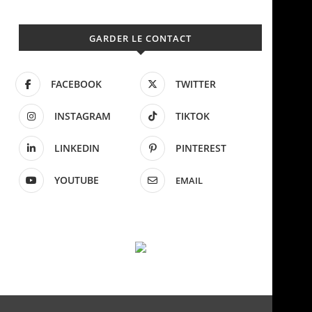
GARDER LE CONTACT
FACEBOOK
TWITTER
INSTAGRAM
TIKTOK
LINKEDIN
PINTEREST
YOUTUBE
EMAIL