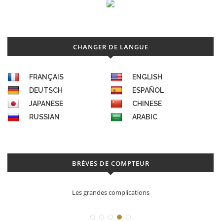
CHANGER DE LANGUE
FRANÇAIS
ENGLISH
DEUTSCH
ESPAÑOL
JAPANESE
CHINESE
RUSSIAN
ARABIC
BRÈVES DE COMPTEUR
Les grandes complications