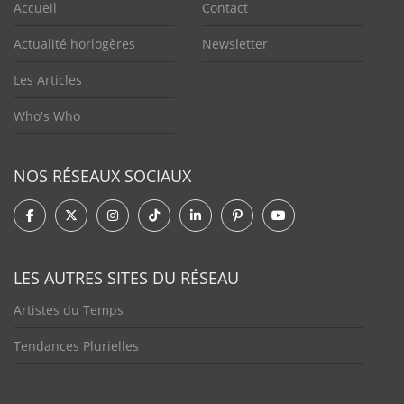
Accueil
Contact
Actualité horlogères
Newsletter
Les Articles
Who's Who
NOS RÉSEAUX SOCIAUX
LES AUTRES SITES DU RÉSEAU
Artistes du Temps
Tendances Plurielles