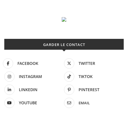
GARDER LE CONTACT
FACEBOOK
TWITTER
INSTAGRAM
TIKTOK
LINKEDIN
PINTEREST
YOUTUBE
EMAIL