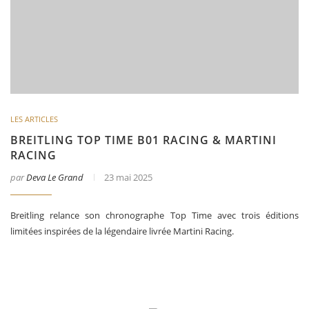
LES ARTICLES
BREITLING TOP TIME B01 RACING & MARTINI
RACING
par
Deva Le Grand
23 mai 2025
Breitling relance son chronographe Top Time avec trois éditions
limitées inspirées de la légendaire livrée Martini Racing.