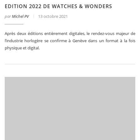
EDITION 2022 DE WATCHES & WONDERS
par
Michel PV
13 octobre 2021
Après deux éditions entièrement digitales, le rendez-vous majeur de
l’industrie horlogère se confirme à Genève dans un format à la fois
physique et digital.