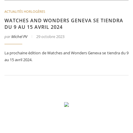
ACTUALITÉS HORLOGÈRES
WATCHES AND WONDERS GENEVA SE TIENDRA
DU 9 AU 15 AVRIL 2024
par
Michel PV
29 octobre 2023
La prochaine édition de Watches and Wonders Geneva se tiendra du 9
au 15 avril 2024.