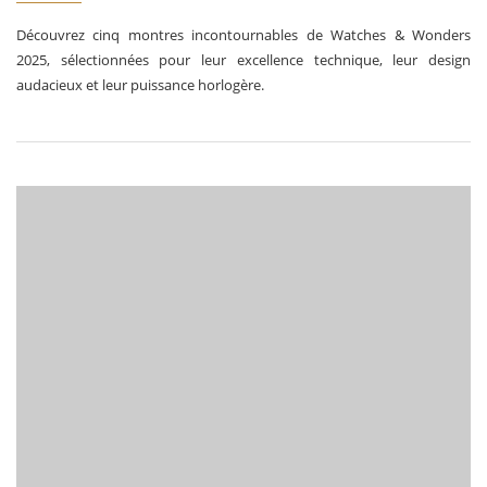
Découvrez cinq montres incontournables de Watches & Wonders
2025, sélectionnées pour leur excellence technique, leur design
audacieux et leur puissance horlogère.