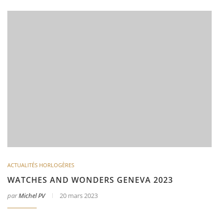
ACTUALITÉS HORLOGÈRES
WATCHES AND WONDERS GENEVA 2023
par
Michel PV
20 mars 2023