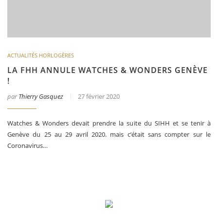
ACTUALITÉS HORLOGÈRES
LA FHH ANNULE WATCHES & WONDERS GENÈVE
!
par
Thierry Gasquez
27 février 2020
Watches & Wonders devait prendre la suite du SIHH et se tenir à
Genève du 25 au 29 avril 2020. mais c’était sans compter sur le
Coronavirus…