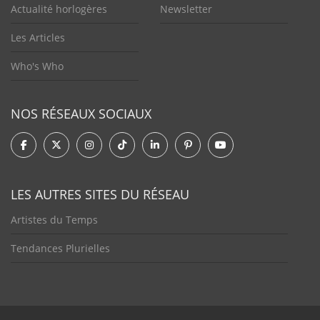
Actualité horlogères
Newsletter
Les Articles
Who's Who
NOS RÉSEAUX SOCIAUX
LES AUTRES SITES DU RÉSEAU
Artistes du Temps
Tendances Plurielles