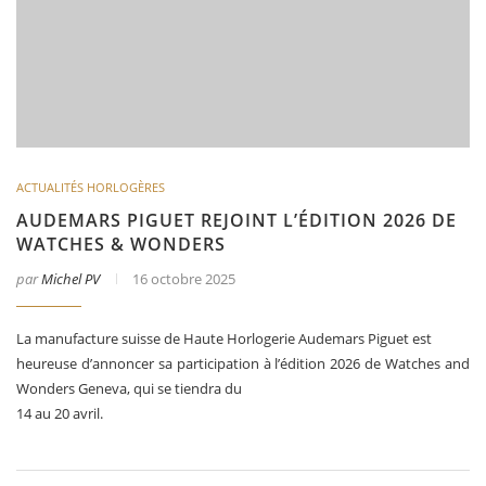
ACTUALITÉS HORLOGÈRES
AUDEMARS PIGUET REJOINT L’ÉDITION 2026 DE
WATCHES & WONDERS
par
Michel PV
16 octobre 2025
La manufacture suisse de Haute Horlogerie Audemars Piguet est
heureuse d’annoncer sa participation à l’édition 2026 de Watches and
Wonders Geneva, qui se tiendra du
14 au 20 avril.