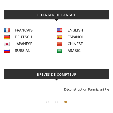
CHANGER DE LANGUE
FRANÇAIS
ENGLISH
DEUTSCH
ESPAÑOL
JAPANESE
CHINESE
RUSSIAN
ARABIC
BRÈVES DE COMPTEUR
Déconstruction Parmigiani Fleurier