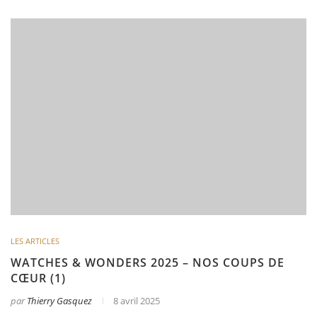
LES ARTICLES
WATCHES & WONDERS 2025 – NOS COUPS DE
CŒUR (1)
par
Thierry Gasquez
8 avril 2025