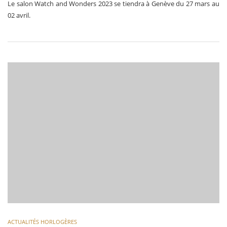
Le salon Watch and Wonders 2023 se tiendra à Genève du 27 mars au
02 avril.
ACTUALITÉS HORLOGÈRES