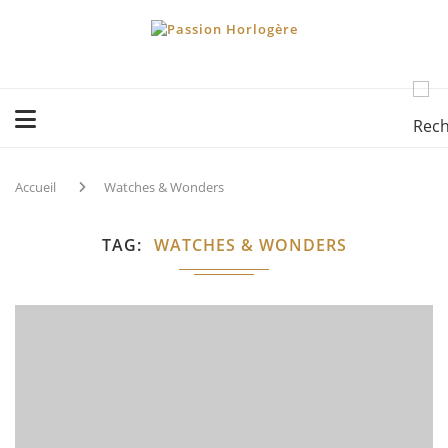
Accueil
Watches & Wonders
TAG
WATCHES & WONDERS