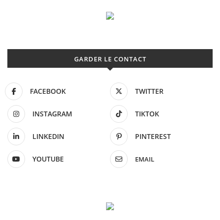
GARDER LE CONTACT
FACEBOOK
TWITTER
INSTAGRAM
TIKTOK
LINKEDIN
PINTEREST
YOUTUBE
EMAIL