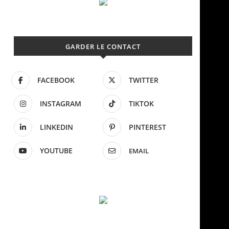
GARDER LE CONTACT
FACEBOOK
TWITTER
INSTAGRAM
TIKTOK
LINKEDIN
PINTEREST
YOUTUBE
EMAIL