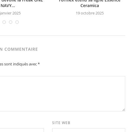
NAVY...
Ceramica
janvier 2025
19 octobre 2025
UN COMMENTAIRE
es sont indiqués avec
*
SITE WEB