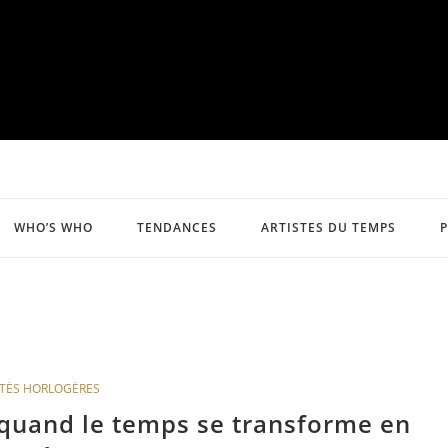
WHO’S WHO
TENDANCES
ARTISTES DU TEMPS
TÉS HORLOGÈRES
 quand le temps se transforme en