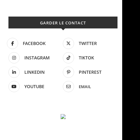
GARDER LE CONTACT
FACEBOOK
TWITTER
INSTAGRAM
TIKTOK
LINKEDIN
PINTEREST
YOUTUBE
EMAIL