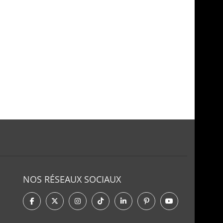
NOS RÉSEAUX SOCIAUX