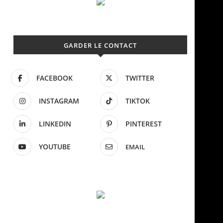
GARDER LE CONTACT
FACEBOOK
TWITTER
INSTAGRAM
TIKTOK
LINKEDIN
PINTEREST
YOUTUBE
EMAIL