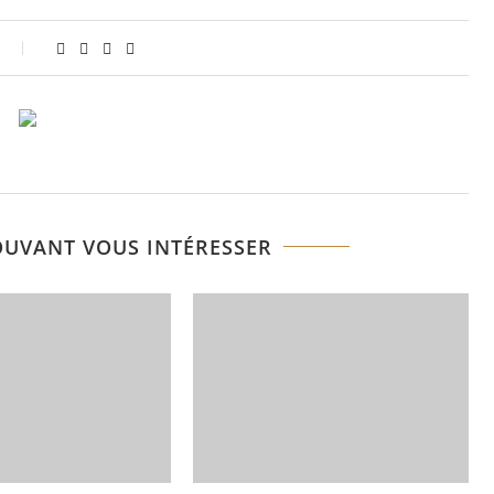
OUVANT VOUS INTÉRESSER