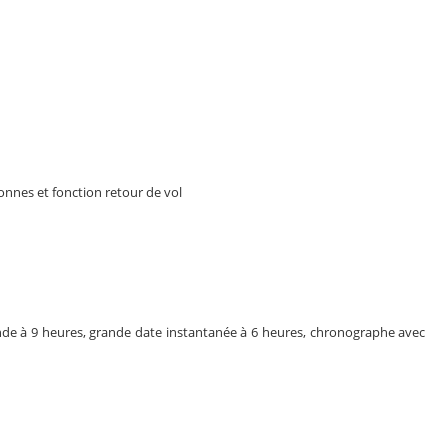
nnes et fonction retour de vol
nde à 9 heures, grande date instantanée à 6 heures, chronographe avec