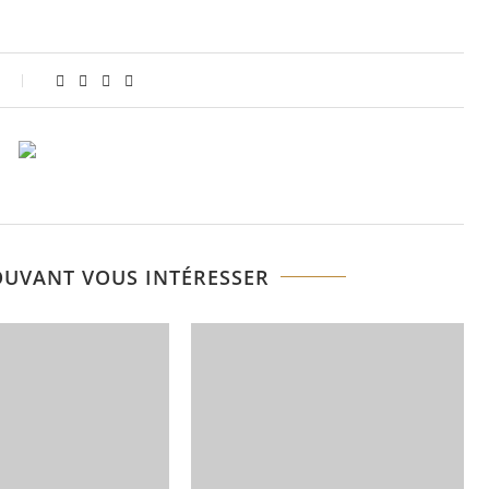
OUVANT VOUS INTÉRESSER