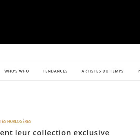
WHO’S WHO
TENDANCES
ARTISTES DU TEMPS
TÉS HORLOGÈRES
nt leur collection exclusive