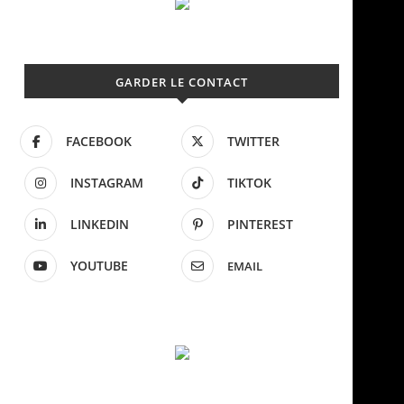
GARDER LE CONTACT
FACEBOOK
TWITTER
INSTAGRAM
TIKTOK
LINKEDIN
PINTEREST
YOUTUBE
EMAIL