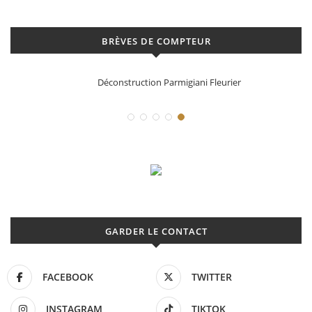
BRÈVES DE COMPTEUR
Déconstruction Parmigiani Fleurier
GARDER LE CONTACT
FACEBOOK
TWITTER
INSTAGRAM
TIKTOK