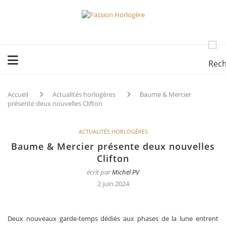
Accueil
Actualités horlogères
Baume & Mercier
présente deux nouvelles Clifton
ACTUALITÉS HORLOGÈRES
Baume & Mercier présente deux nouvelles
Clifton
écrit par
Michel PV
2 juin 2024
Deux nouveaux garde-temps dédiés aux phases de la lune entrent