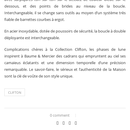
dessous, et des points de brides au niveau de la boucle.
Interchangeable, il se change sans outils au moyen d’un système très
fiable de barrettes courbes à ergot.
En acier inoxydable, dotée de poussoirs de sécurité, la boucle à double
déployante est interchangeable.
Complications chères à la Collection Clifton, les phases de lune
inspirent à Baume & Mercier des cadrans qui empruntent au ciel ses
camaïeus éclatants et une dimension temporelle d’une précision
remarquable. Le savoir-faire, le sérieux et l’authenticité de la Maison
sont la clé de voûte de son style unique.
CLIFTON
0 comment