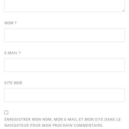
NOM
*
E-MAIL
*
SITE WEB
ENREGISTRER MON NOM, MON E-MAIL ET MON SITE DANS LE
NAVIGATEUR POUR MON PROCHAIN COMMENTAIRE.