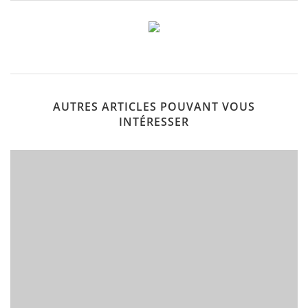
AUTRES ARTICLES POUVANT VOUS
INTÉRESSER