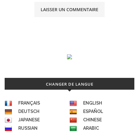
CHANGER DE LANGUE
FRANÇAIS
ENGLISH
DEUTSCH
ESPAÑOL
JAPANESE
CHINESE
RUSSIAN
ARABIC