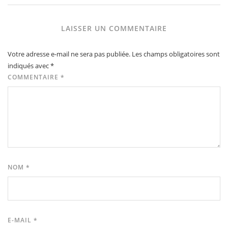
LAISSER UN COMMENTAIRE
Votre adresse e-mail ne sera pas publiée.
Les champs obligatoires sont
indiqués avec
*
COMMENTAIRE
*
NOM
*
E-MAIL
*