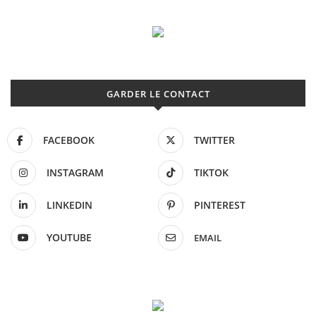
GARDER LE CONTACT
FACEBOOK
TWITTER
INSTAGRAM
TIKTOK
LINKEDIN
PINTEREST
YOUTUBE
EMAIL