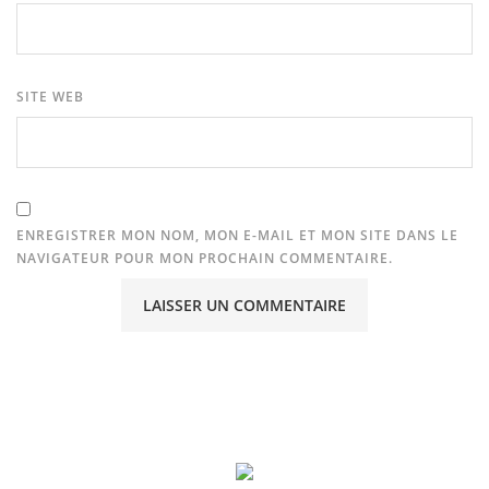
SITE WEB
ENREGISTRER MON NOM, MON E-MAIL ET MON SITE DANS LE
NAVIGATEUR POUR MON PROCHAIN COMMENTAIRE.