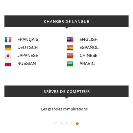
CHANGER DE LANGUE
FRANÇAIS
ENGLISH
DEUTSCH
ESPAÑOL
JAPANESE
CHINESE
RUSSIAN
ARABIC
BRÈVES DE COMPTEUR
Déconstruction Parmigiani Fleurier