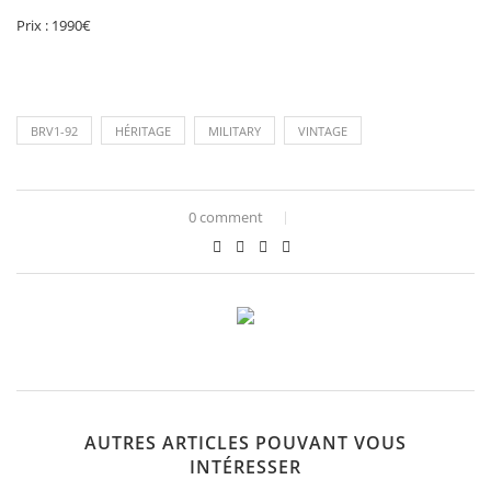
Prix : 1990€
BRV1-92
HÉRITAGE
MILITARY
VINTAGE
0 comment
AUTRES ARTICLES POUVANT VOUS
INTÉRESSER