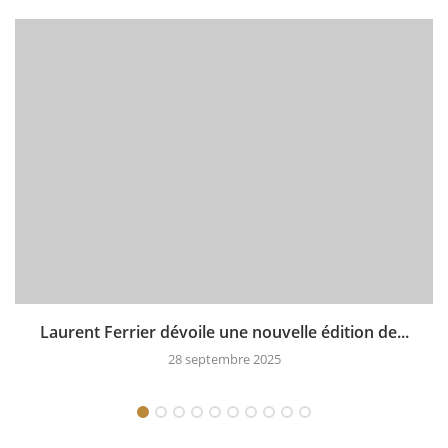
Laurent Ferrier dévoile une nouvelle édition de...
28 septembre 2025