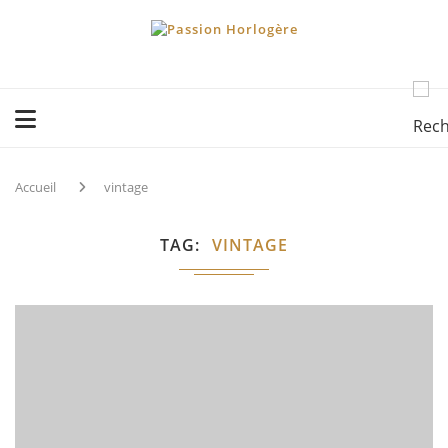
Accueil
vintage
TAG
VINTAGE