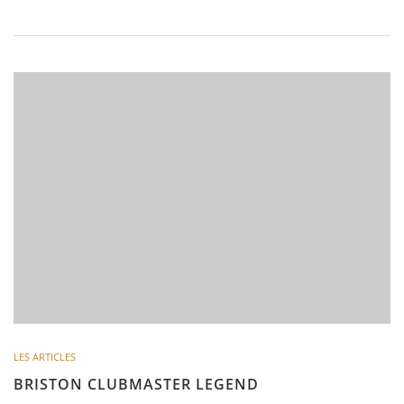
LES ARTICLES
BRISTON CLUBMASTER LEGEND