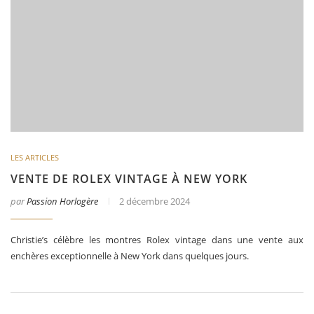
LES ARTICLES
VENTE DE ROLEX VINTAGE À NEW YORK
par
Passion Horlogère
2 décembre 2024
Christie’s célèbre les montres Rolex vintage dans une vente aux
enchères exceptionnelle à New York dans quelques jours.