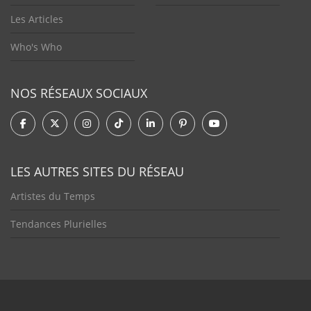
Les Articles
Who's Who
NOS RÉSEAUX SOCIAUX
LES AUTRES SITES DU RÉSEAU
Artistes du Temps
Tendances Plurielles