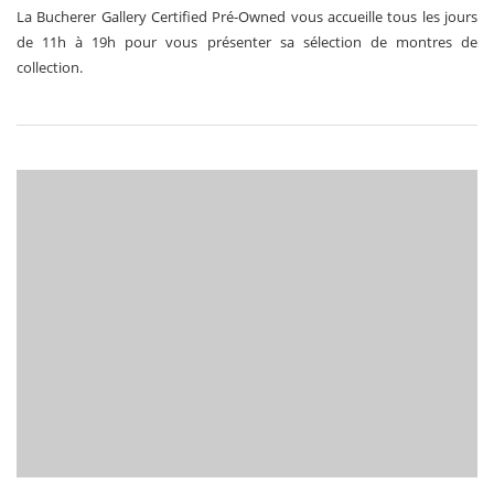
La Bucherer Gallery Certified Pré-Owned vous accueille tous les jours
de 11h à 19h pour vous présenter sa sélection de montres de
collection.