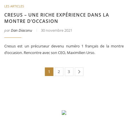
LES ARTICLES
CRESUS – UNE RICHE EXPÉRIENCE DANS LA
MONTRE D’OCCASION
par
Dan Diaconu
30 novembre 2021
Cresus est un précurseur devenu numéro 1 français de la montre
d’occasion. Rencontre avec son CEO, Maximilien Urso.
1
2
3