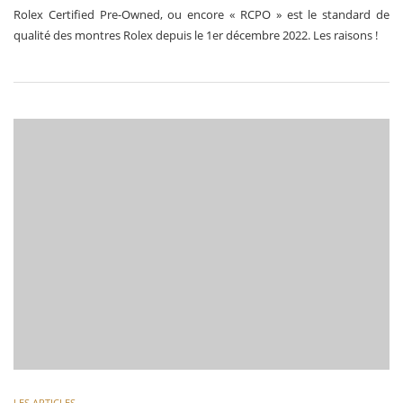
Rolex Certified Pre-Owned, ou encore « RCPO » est le standard de
qualité des montres Rolex depuis le 1er décembre 2022. Les raisons !
LES ARTICLES