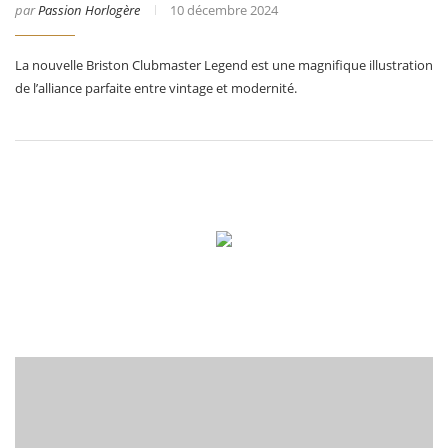
par
Passion Horlogère
10 décembre 2024
La nouvelle Briston Clubmaster Legend est une magnifique illustration
de l’alliance parfaite entre vintage et modernité.