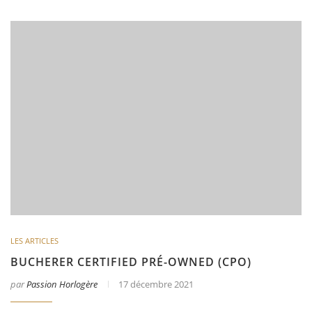
LES ARTICLES
BUCHERER CERTIFIED PRÉ-OWNED (CPO)
par
Passion Horlogère
17 décembre 2021