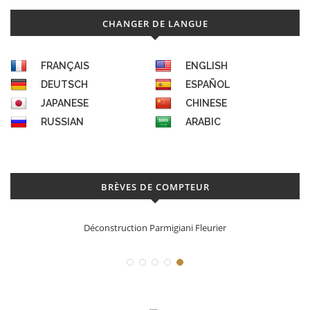
CHANGER DE LANGUE
FRANÇAIS
ENGLISH
DEUTSCH
ESPAÑOL
JAPANESE
CHINESE
RUSSIAN
ARABIC
BRÈVES DE COMPTEUR
Déconstruction Parmigiani Fleurier