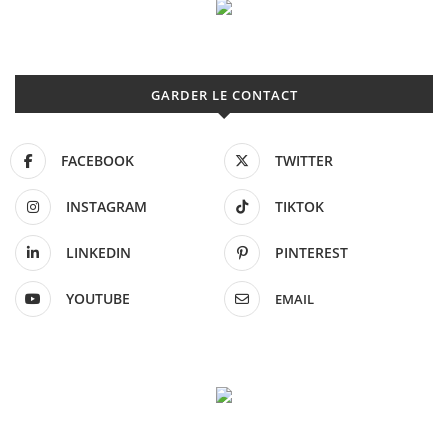
GARDER LE CONTACT
FACEBOOK
TWITTER
INSTAGRAM
TIKTOK
LINKEDIN
PINTEREST
YOUTUBE
EMAIL