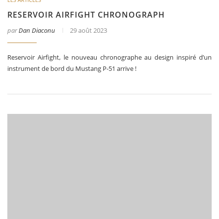
RESERVOIR AIRFIGHT CHRONOGRAPH
par
Dan Diaconu
29 août 2023
Reservoir Airfight, le nouveau chronographe au design inspiré d’un
instrument de bord du Mustang P-51 arrive !