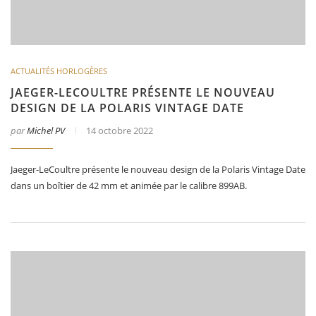
ACTUALITÉS HORLOGÈRES
JAEGER-LECOULTRE PRÉSENTE LE NOUVEAU
DESIGN DE LA POLARIS VINTAGE DATE
par
Michel PV
14 octobre 2022
Jaeger-LeCoultre présente le nouveau design de la Polaris Vintage Date
dans un boîtier de 42 mm et animée par le calibre 899AB.