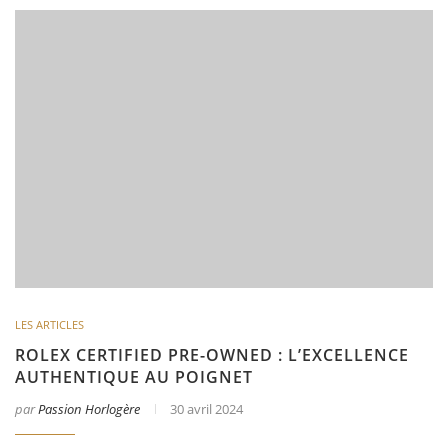
LES ARTICLES
ROLEX CERTIFIED PRE-OWNED : L’EXCELLENCE
AUTHENTIQUE AU POIGNET
par
Passion Horlogère
30 avril 2024