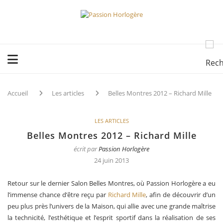
Accueil
Les articles
Belles Montres 2012 – Richard Mille
LES ARTICLES
Belles Montres 2012 – Richard Mille
écrit par
Passion Horlogère
24 juin 2013
Retour sur le dernier Salon Belles Montres, où Passion Horlogère a eu
l’immense chance d’être reçu par
Richard Mille
, afin de découvrir d’un
peu plus près l’univers de la Maison, qui allie avec une grande maîtrise
la technicité, l’esthétique et l’esprit sportif dans la réalisation de ses