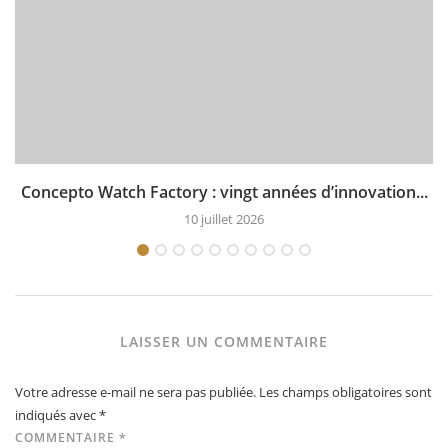
Concepto Watch Factory : vingt années d’innovation...
10 juillet 2026
LAISSER UN COMMENTAIRE
Votre adresse e-mail ne sera pas publiée.
Les champs obligatoires sont
indiqués avec
*
COMMENTAIRE
*