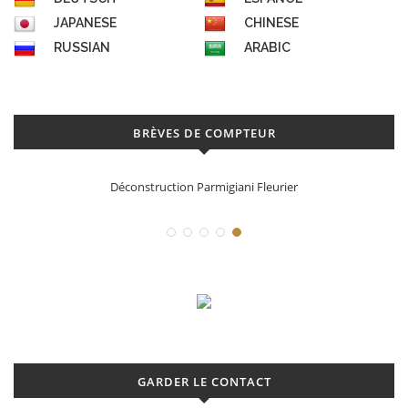
JAPANESE
CHINESE
RUSSIAN
ARABIC
BRÈVES DE COMPTEUR
Déconstruction Parmigiani Fleurier
GARDER LE CONTACT