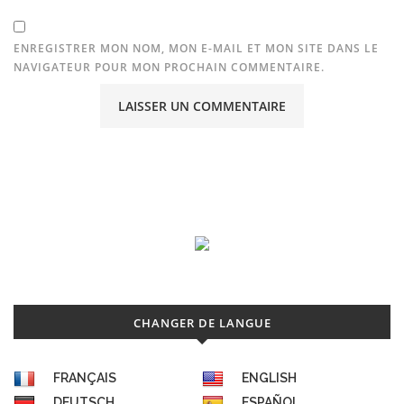
ENREGISTRER MON NOM, MON E-MAIL ET MON SITE DANS LE
NAVIGATEUR POUR MON PROCHAIN COMMENTAIRE.
CHANGER DE LANGUE
FRANÇAIS
ENGLISH
DEUTSCH
ESPAÑOL