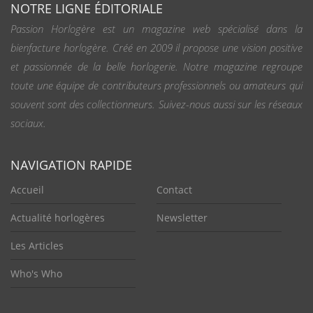
NOTRE LIGNE ÉDITORIALE
Passion Horlogère est un magazine web spécialisé dans la
bienfacture horlogère. Créé en 2009 il propose une vision positive
et passionnée de la belle horlogerie. Notre magazine regroupe
toute une équipe de contributeurs professionnels ou amateurs qui
souvent sont des collectionneurs. Suivez-nous aussi sur les réseaux
sociaux.
NAVIGATION RAPIDE
Accueil
Contact
Actualité horlogères
Newsletter
Les Articles
Who's Who