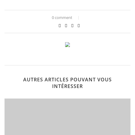
0 comment
AUTRES ARTICLES POUVANT VOUS
INTÉRESSER