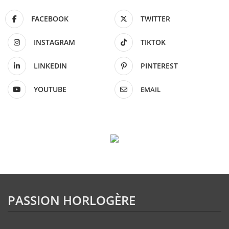
FACEBOOK
TWITTER
INSTAGRAM
TIKTOK
LINKEDIN
PINTEREST
YOUTUBE
EMAIL
PASSION HORLOGÈRE