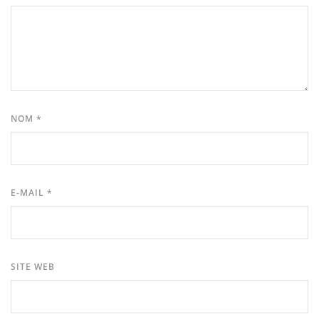
NOM
*
E-MAIL
*
SITE WEB