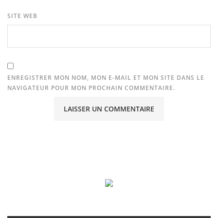
SITE WEB
ENREGISTRER MON NOM, MON E-MAIL ET MON SITE DANS LE
NAVIGATEUR POUR MON PROCHAIN COMMENTAIRE.