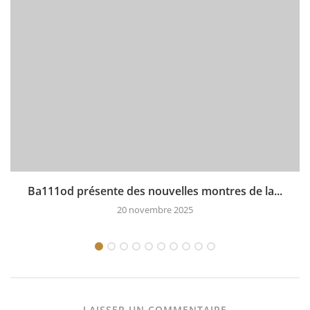
Ba111od présente des nouvelles montres de la...
20 novembre 2025
LAISSER UN COMMENTAIRE