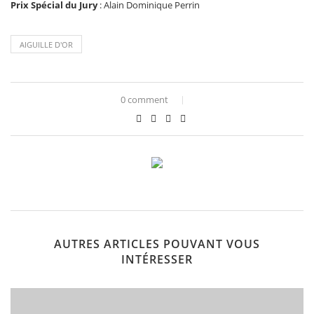
Prix Spécial du Jury
: Alain Dominique Perrin
AIGUILLE D'OR
0 comment
AUTRES ARTICLES POUVANT VOUS
INTÉRESSER