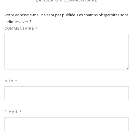
Votre adresse e-mail ne sera pas publiée.
Les champs obligatoires sont
indiqués avec
*
COMMENTAIRE
*
NOM
*
E-MAIL
*