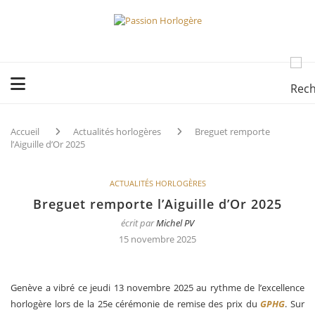
Accueil
Actualités horlogères
Breguet remporte
l’Aiguille d’Or 2025
ACTUALITÉS HORLOGÈRES
Breguet remporte l’Aiguille d’Or 2025
écrit par
Michel PV
15 novembre 2025
Genève a vibré ce jeudi 13 novembre 2025 au rythme de l’excellence
horlogère lors de la 25e cérémonie de remise des prix du
GPHG
. Sur