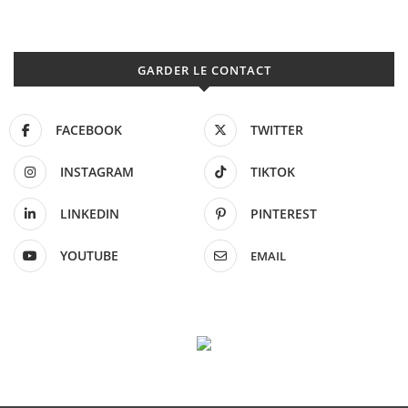
GARDER LE CONTACT
FACEBOOK
TWITTER
INSTAGRAM
TIKTOK
LINKEDIN
PINTEREST
YOUTUBE
EMAIL