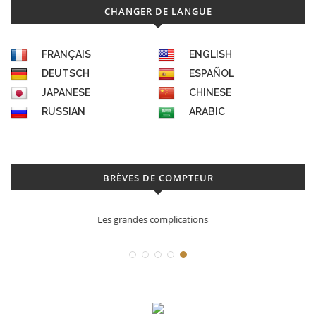
CHANGER DE LANGUE
FRANÇAIS
ENGLISH
DEUTSCH
ESPAÑOL
JAPANESE
CHINESE
RUSSIAN
ARABIC
BRÈVES DE COMPTEUR
Déconstruction Parmigiani Fleurier