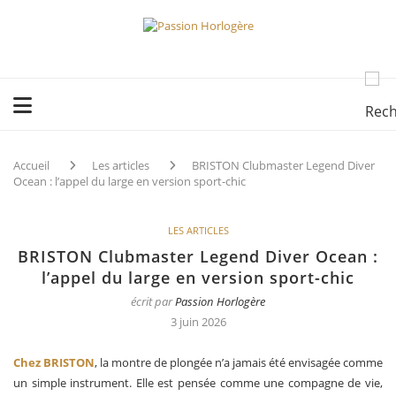
Accueil
Les articles
BRISTON Clubmaster Legend Diver
Ocean : l’appel du large en version sport-chic
LES ARTICLES
BRISTON Clubmaster Legend Diver Ocean :
l’appel du large en version sport-chic
écrit par
Passion Horlogère
3 juin 2026
Chez BRISTON
, la montre de plongée n’a jamais été envisagée comme
un simple instrument. Elle est pensée comme une compagne de vie,