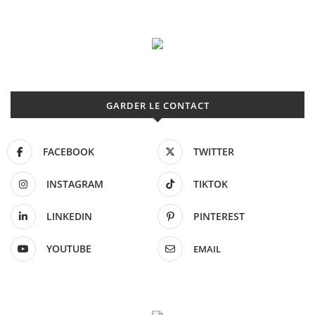
GARDER LE CONTACT
FACEBOOK
TWITTER
INSTAGRAM
TIKTOK
LINKEDIN
PINTEREST
YOUTUBE
EMAIL