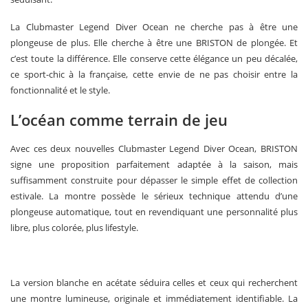
La Clubmaster Legend Diver Ocean ne cherche pas à être une
plongeuse de plus. Elle cherche à être une BRISTON de plongée. Et
c’est toute la différence. Elle conserve cette élégance un peu décalée,
ce sport-chic à la française, cette envie de ne pas choisir entre la
fonctionnalité et le style.
L’océan comme terrain de jeu
Avec ces deux nouvelles Clubmaster Legend Diver Ocean, BRISTON
signe une proposition parfaitement adaptée à la saison, mais
suffisamment construite pour dépasser le simple effet de collection
estivale. La montre possède le sérieux technique attendu d’une
plongeuse automatique, tout en revendiquant une personnalité plus
libre, plus colorée, plus lifestyle.
La version blanche en acétate séduira celles et ceux qui recherchent
une montre lumineuse, originale et immédiatement identifiable. La