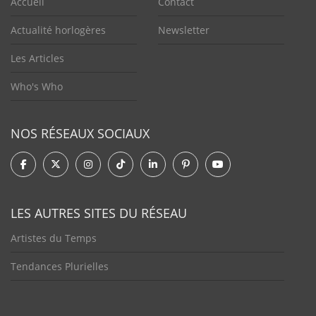
Accueil
Contact
Actualité horlogères
Newsletter
Les Articles
Who's Who
NOS RÉSEAUX SOCIAUX
LES AUTRES SITES DU RÉSEAU
Artistes du Temps
Tendances Plurielles