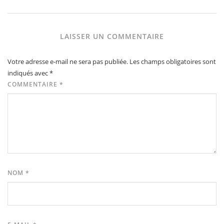
LAISSER UN COMMENTAIRE
Votre adresse e-mail ne sera pas publiée.
Les champs obligatoires sont
indiqués avec
*
COMMENTAIRE
*
NOM
*