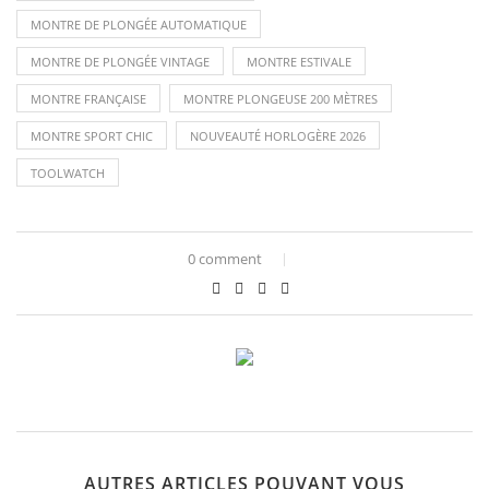
MONTRE DE PLONGÉE AUTOMATIQUE
MONTRE DE PLONGÉE VINTAGE
MONTRE ESTIVALE
MONTRE FRANÇAISE
MONTRE PLONGEUSE 200 MÈTRES
MONTRE SPORT CHIC
NOUVEAUTÉ HORLOGÈRE 2026
TOOLWATCH
0 comment
AUTRES ARTICLES POUVANT VOUS