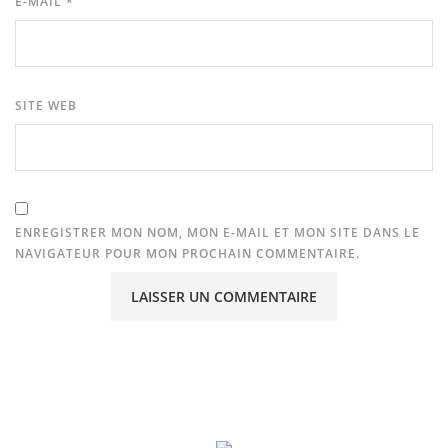
E-MAIL
*
SITE WEB
ENREGISTRER MON NOM, MON E-MAIL ET MON SITE DANS LE
NAVIGATEUR POUR MON PROCHAIN COMMENTAIRE.