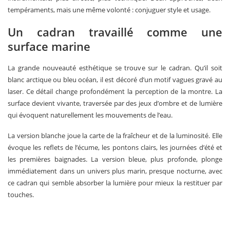
tempéraments, mais une même volonté : conjuguer style et usage.
Un cadran travaillé comme une
surface marine
La grande nouveauté esthétique se trouve sur le cadran. Qu’il soit
blanc arctique ou bleu océan, il est décoré d’un motif vagues gravé au
laser. Ce détail change profondément la perception de la montre. La
surface devient vivante, traversée par des jeux d’ombre et de lumière
qui évoquent naturellement les mouvements de l’eau.
La version blanche joue la carte de la fraîcheur et de la luminosité. Elle
évoque les reflets de l’écume, les pontons clairs, les journées d’été et
les premières baignades. La version bleue, plus profonde, plonge
immédiatement dans un univers plus marin, presque nocturne, avec
ce cadran qui semble absorber la lumière pour mieux la restituer par
touches.