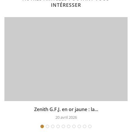
INTÉRESSER
Zenith G.F.J. en or jaune : la...
20 avril 2026