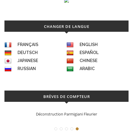
CHANGER DE LANGUE
FRANÇAIS
ENGLISH
DEUTSCH
ESPAÑOL
JAPANESE
CHINESE
RUSSIAN
ARABIC
BRÈVES DE COMPTEUR
Déconstruction Parmigiani Fleurier