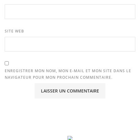
SITE WEB
ENREGISTRER MON NOM, MON E-MAIL ET MON SITE DANS LE
NAVIGATEUR POUR MON PROCHAIN COMMENTAIRE.