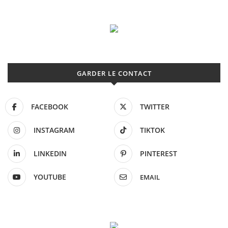
GARDER LE CONTACT
FACEBOOK
TWITTER
INSTAGRAM
TIKTOK
LINKEDIN
PINTEREST
YOUTUBE
EMAIL