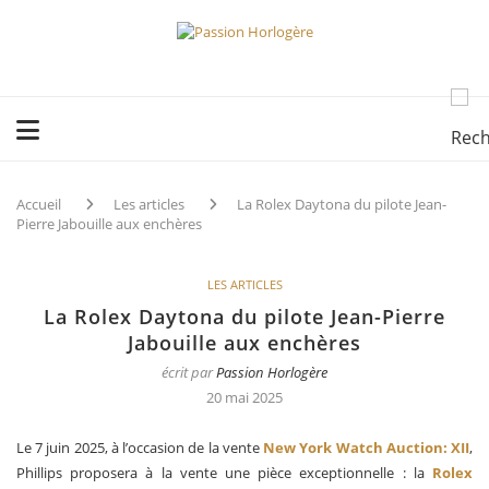
Accueil
Les articles
La Rolex Daytona du pilote Jean-
Pierre Jabouille aux enchères
LES ARTICLES
La Rolex Daytona du pilote Jean-Pierre
Jabouille aux enchères
écrit par
Passion Horlogère
20 mai 2025
Le 7 juin 2025, à l’occasion de la vente
New York Watch Auction: XII
,
Phillips proposera à la vente une pièce exceptionnelle : la
Rolex