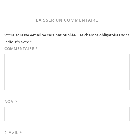
LAISSER UN COMMENTAIRE
Votre adresse e-mail ne sera pas publiée.
Les champs obligatoires sont
indiqués avec
*
COMMENTAIRE
*
NOM
*
E-MAIL
*