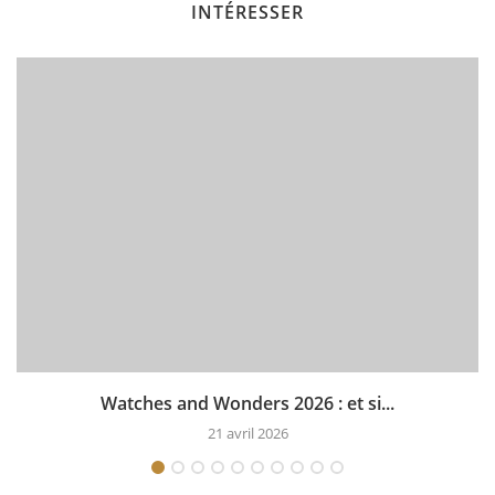
INTÉRESSER
Watches and Wonders 2026 : et si...
21 avril 2026