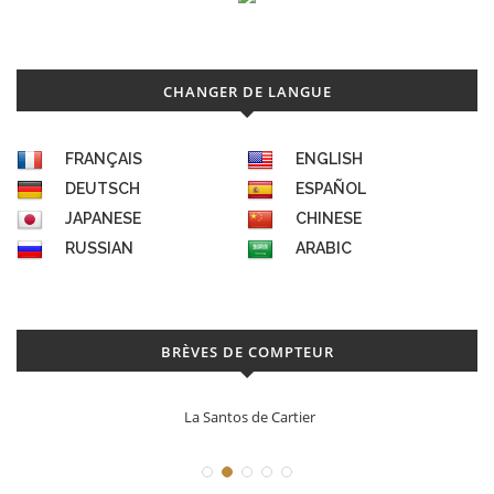
CHANGER DE LANGUE
FRANÇAIS
ENGLISH
DEUTSCH
ESPAÑOL
JAPANESE
CHINESE
RUSSIAN
ARABIC
BRÈVES DE COMPTEUR
La Santos de Cartier