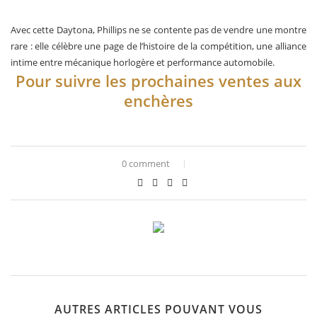
Avec cette Daytona, Phillips ne se contente pas de vendre une montre
rare : elle célèbre une page de l’histoire de la compétition, une alliance
intime entre mécanique horlogère et performance automobile.
Pour suivre les prochaines ventes aux
enchères
0 comment
AUTRES ARTICLES POUVANT VOUS