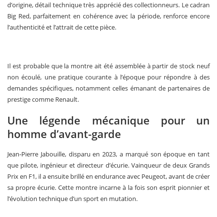
d’origine, détail technique très apprécié des collectionneurs. Le cadran
Big Red, parfaitement en cohérence avec la période, renforce encore
l’authenticité et l’attrait de cette pièce.
Il est probable que la montre ait été assemblée à partir de stock neuf
non écoulé, une pratique courante à l’époque pour répondre à des
demandes spécifiques, notamment celles émanant de partenaires de
prestige comme Renault.
Une légende mécanique pour un
homme d’avant-garde
Jean-Pierre Jabouille, disparu en 2023, a marqué son époque en tant
que pilote, ingénieur et directeur d’écurie. Vainqueur de deux Grands
Prix en F1, il a ensuite brillé en endurance avec Peugeot, avant de créer
sa propre écurie. Cette montre incarne à la fois son esprit pionnier et
l’évolution technique d’un sport en mutation.