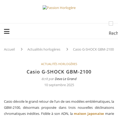
Accueil
Actualités horlogères
Casio G-SHOCK GBM-2100
ACTUALITÉS HORLOGÈRES
Casio G-SHOCK GBM-2100
écrit par
Deva Le Grand
10 septembre 2025
Casio dévoile le grand retour de l’un de ses modèles emblématiques, la
GBM-2100, désormais proposée dans trois nouvelles déclinaisons
chromatiques inédites. Fidèle à son ADN, la
maison japonaise
marie