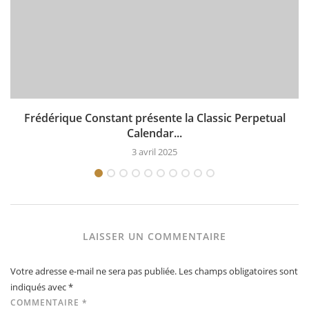
Frédérique Constant présente la Classic Perpetual
Calendar...
3 avril 2025
LAISSER UN COMMENTAIRE
Votre adresse e-mail ne sera pas publiée.
Les champs obligatoires sont
indiqués avec
*
COMMENTAIRE
*