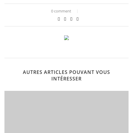
0 comment
AUTRES ARTICLES POUVANT VOUS
INTÉRESSER