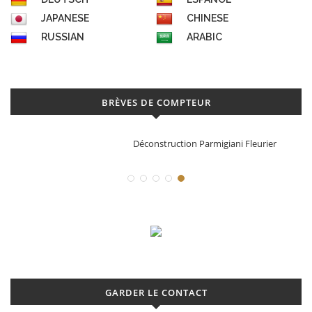
JAPANESE
CHINESE
RUSSIAN
ARABIC
BRÈVES DE COMPTEUR
Déconstruction Parmigiani Fleurier
GARDER LE CONTACT