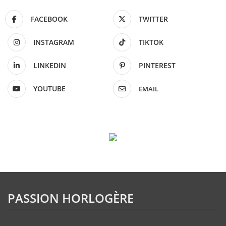
FACEBOOK
TWITTER
INSTAGRAM
TIKTOK
LINKEDIN
PINTEREST
YOUTUBE
EMAIL
PASSION HORLOGÈRE