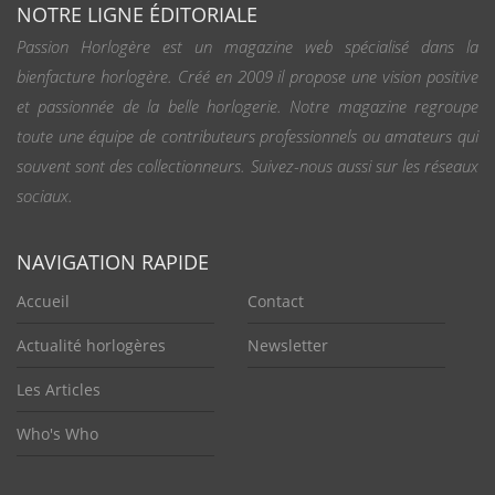
NOTRE LIGNE ÉDITORIALE
Passion Horlogère est un magazine web spécialisé dans la
bienfacture horlogère. Créé en 2009 il propose une vision positive
et passionnée de la belle horlogerie. Notre magazine regroupe
toute une équipe de contributeurs professionnels ou amateurs qui
souvent sont des collectionneurs. Suivez-nous aussi sur les réseaux
sociaux.
NAVIGATION RAPIDE
Accueil
Contact
Actualité horlogères
Newsletter
Les Articles
Who's Who