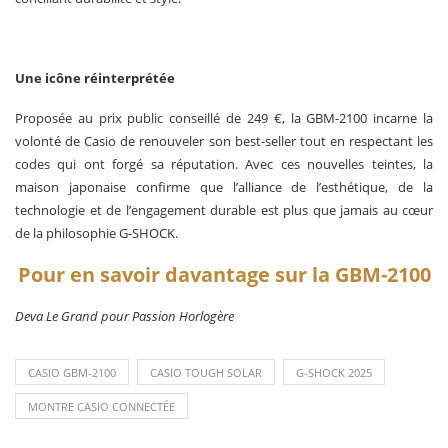
Une icône réinterprétée
Proposée au prix public conseillé de 249 €, la GBM-2100 incarne la
volonté de Casio de renouveler son best-seller tout en respectant les
codes qui ont forgé sa réputation. Avec ces nouvelles teintes, la
maison japonaise confirme que l’alliance de l’esthétique, de la
technologie et de l’engagement durable est plus que jamais au cœur
de la philosophie G-SHOCK.
Pour en savoir davantage sur la GBM-2100
Deva Le Grand pour Passion Horlogère
CASIO GBM-2100
CASIO TOUGH SOLAR
G-SHOCK 2025
MONTRE CASIO CONNECTÉE