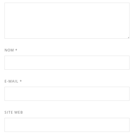
NOM
*
E-MAIL
*
SITE WEB