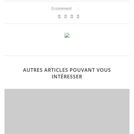
0 comment
AUTRES ARTICLES POUVANT VOUS
INTÉRESSER