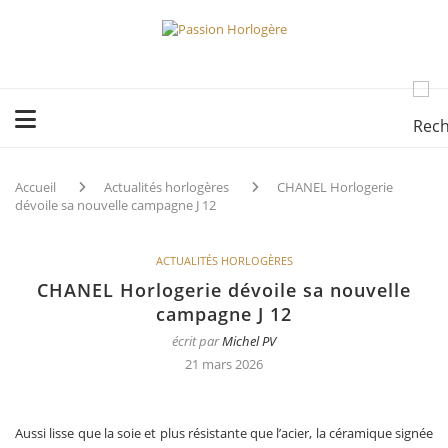
Accueil
Actualités horlogères
CHANEL Horlogerie
dévoile sa nouvelle campagne J 12
ACTUALITÉS HORLOGÈRES
CHANEL Horlogerie dévoile sa nouvelle
campagne J 12
écrit par
Michel PV
21 mars 2026
Aussi lisse que la soie et plus résistante que l’acier, la céramique signée