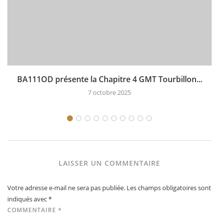
BA111OD présente la Chapitre 4 GMT Tourbillon...
7 octobre 2025
LAISSER UN COMMENTAIRE
Votre adresse e-mail ne sera pas publiée.
Les champs obligatoires sont
indiqués avec
*
COMMENTAIRE
*