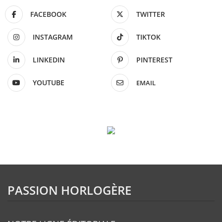
FACEBOOK
TWITTER
INSTAGRAM
TIKTOK
LINKEDIN
PINTEREST
YOUTUBE
EMAIL
PASSION HORLOGÈRE