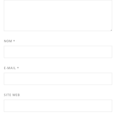
NOM
*
E-MAIL
*
SITE WEB