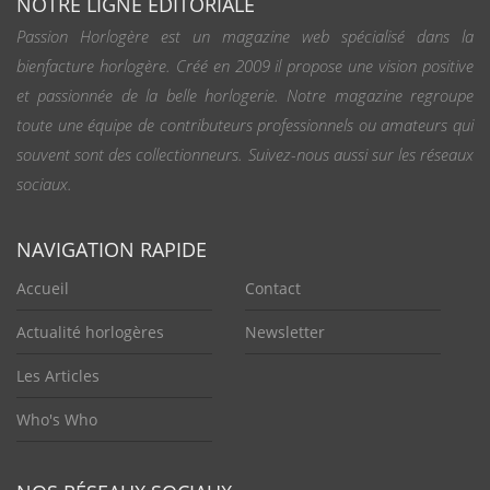
NOTRE LIGNE ÉDITORIALE
Passion Horlogère est un magazine web spécialisé dans la
bienfacture horlogère. Créé en 2009 il propose une vision positive
et passionnée de la belle horlogerie. Notre magazine regroupe
toute une équipe de contributeurs professionnels ou amateurs qui
souvent sont des collectionneurs. Suivez-nous aussi sur les réseaux
sociaux.
NAVIGATION RAPIDE
Accueil
Contact
Actualité horlogères
Newsletter
Les Articles
Who's Who