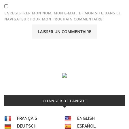
ENREGISTRER MON NOM, MON E-MAIL ET MON SITE DANS LE
NAVIGATEUR POUR MON PROCHAIN COMMENTAIRE.
CHANGER DE LANGUE
FRANÇAIS
ENGLISH
DEUTSCH
ESPAÑOL