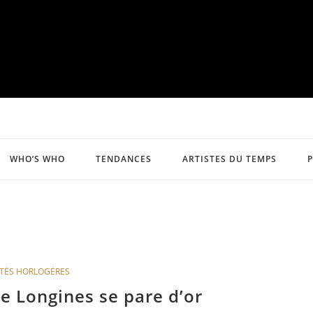
WHO’S WHO
TENDANCES
ARTISTES DU TEMPS
TÉS HORLOGÈRES
e Longines se pare d’or