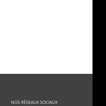
NOS RÉSEAUX SOCIAUX