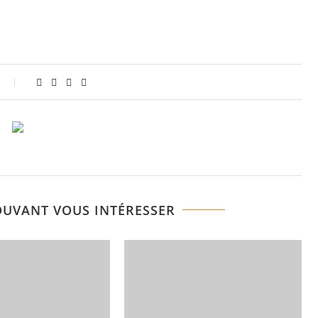
OUVANT VOUS INTÉRESSER