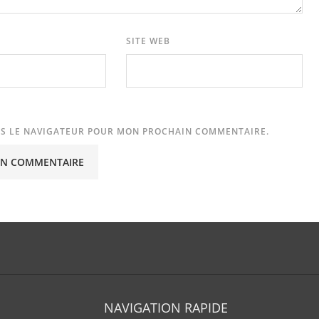
SITE WEB
NS LE NAVIGATEUR POUR MON PROCHAIN COMMENTAIRE.
NAVIGATION RAPIDE