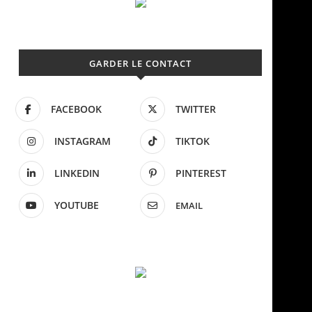
GARDER LE CONTACT
FACEBOOK
TWITTER
INSTAGRAM
TIKTOK
LINKEDIN
PINTEREST
YOUTUBE
EMAIL