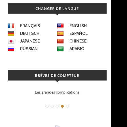
CHANGER DE LANGUE
FRANÇAIS
ENGLISH
DEUTSCH
ESPAÑOL
JAPANESE
CHINESE
RUSSIAN
ARABIC
BRÈVES DE COMPTEUR
Les grandes complications