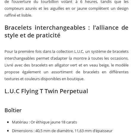
de l’ouverture du tourbillon volant à 6 heures, tandis que les
compteurs azurés et les aiguilles en or jaune complètent un design
raffiné et lisible.
Bracelets interchangeables : l’alliance de
style et de praticité
Pour la première fois dans la collection L.U.C, un système de bracelets
interchangeables permet d’adapter la montre à toutes les occasions.
Livré avec des bracelets en alligator vert et en veau beige, le modèle
propose également un assortiment de bracelets en différentes
textures et couleurs disponibles en boutique.
L.U.C Flying T Twin Perpetual
Boîtier
Matériau : Or éthique jaune 18 carats
Dimensions : 40,5 mm de diamètre, 11,63 mm d’épaisseur