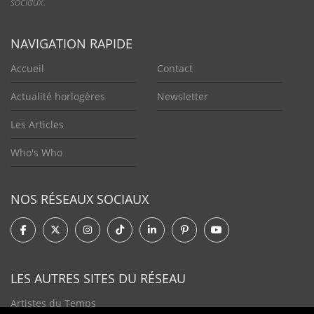
sociaux.
NAVIGATION RAPIDE
Accueil
Contact
Actualité horlogères
Newsletter
Les Articles
Who's Who
NOS RÉSEAUX SOCIAUX
LES AUTRES SITES DU RÉSEAU
Artistes du Temps