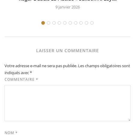
9 janvier 2026
LAISSER UN COMMENTAIRE
Votre adresse e-mail ne sera pas publiée.
Les champs obligatoires sont
indiqués avec
*
COMMENTAIRE
*
NOM
*