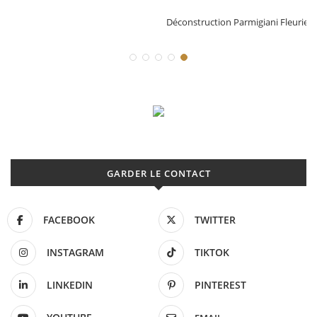
Déconstruction Parmigiani Fleurier
GARDER LE CONTACT
FACEBOOK
TWITTER
INSTAGRAM
TIKTOK
LINKEDIN
PINTEREST