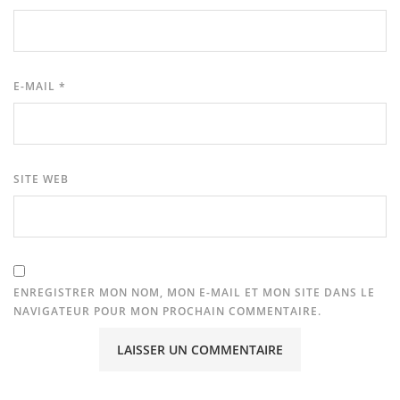
E-MAIL
*
SITE WEB
ENREGISTRER MON NOM, MON E-MAIL ET MON SITE DANS LE
NAVIGATEUR POUR MON PROCHAIN COMMENTAIRE.