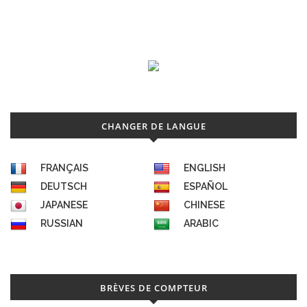
CHANGER DE LANGUE
FRANÇAIS
ENGLISH
DEUTSCH
ESPAÑOL
JAPANESE
CHINESE
RUSSIAN
ARABIC
BRÈVES DE COMPTEUR