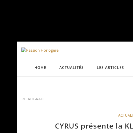
HOME
ACTUALITÉS
LES ARTICLES
RETROGRADE
ACTUALI
CYRUS présente la 