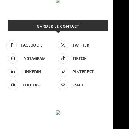
GARDER LE CONTACT
FACEBOOK
TWITTER
INSTAGRAM
TIKTOK
LINKEDIN
PINTEREST
YOUTUBE
EMAIL