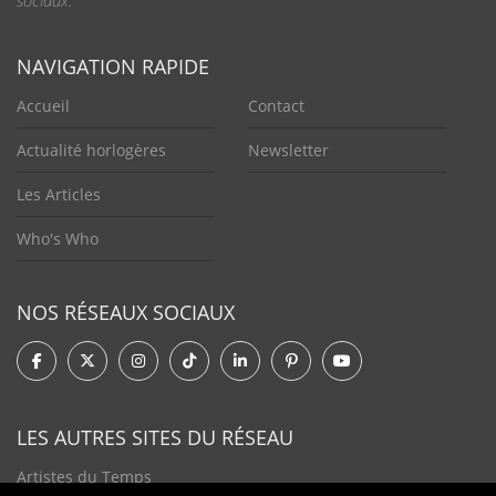
sociaux.
NAVIGATION RAPIDE
Accueil
Contact
Actualité horlogères
Newsletter
Les Articles
Who's Who
NOS RÉSEAUX SOCIAUX
LES AUTRES SITES DU RÉSEAU
Artistes du Temps