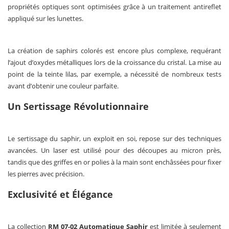
propriétés optiques sont optimisées grâce à un traitement antireflet
appliqué sur les lunettes.
La création de saphirs colorés est encore plus complexe, requérant
l’ajout d’oxydes métalliques lors de la croissance du cristal. La mise au
point de la teinte lilas, par exemple, a nécessité de nombreux tests
avant d’obtenir une couleur parfaite.
Un Sertissage Révolutionnaire
Le sertissage du saphir, un exploit en soi, repose sur des techniques
avancées. Un laser est utilisé pour des découpes au micron près,
tandis que des griffes en or polies à la main sont enchâssées pour fixer
les pierres avec précision.
Exclusivité et Élégance
La collection
RM 07-02 Automatique Saphir
est limitée à seulement