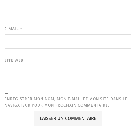
E-MAIL
*
SITE WEB
ENREGISTRER MON NOM, MON E-MAIL ET MON SITE DANS LE
NAVIGATEUR POUR MON PROCHAIN COMMENTAIRE.