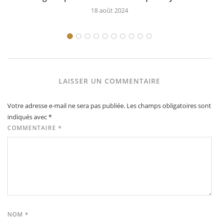
18 août 2024
LAISSER UN COMMENTAIRE
Votre adresse e-mail ne sera pas publiée.
Les champs obligatoires sont
indiqués avec
*
COMMENTAIRE
*
NOM
*