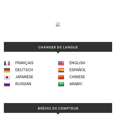
CHANGER DE LANGUE
FRANÇAIS
ENGLISH
DEUTSCH
ESPAÑOL
JAPANESE
CHINESE
RUSSIAN
ARABIC
BRÈVES DE COMPTEUR