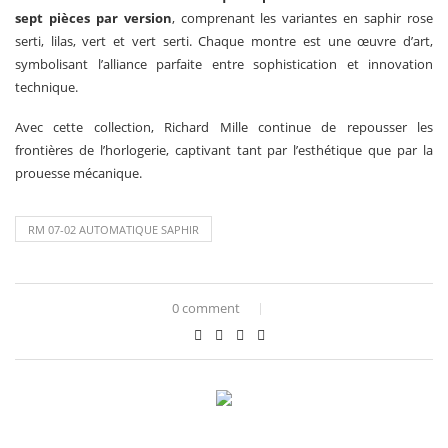
sept pièces par version
, comprenant les variantes en saphir rose
serti, lilas, vert et vert serti. Chaque montre est une œuvre d’art,
symbolisant l’alliance parfaite entre sophistication et innovation
technique.
Avec cette collection, Richard Mille continue de repousser les
frontières de l’horlogerie, captivant tant par l’esthétique que par la
prouesse mécanique.
RM 07-02 AUTOMATIQUE SAPHIR
0 comment