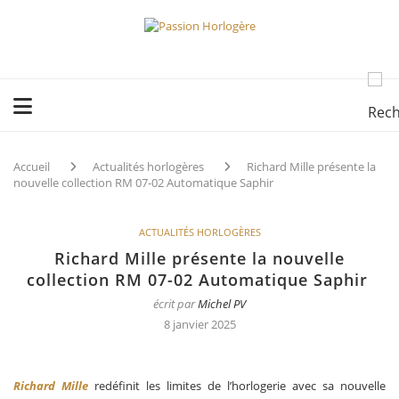
Accueil
Actualités horlogères
Richard Mille présente la
nouvelle collection RM 07-02 Automatique Saphir
ACTUALITÉS HORLOGÈRES
Richard Mille présente la nouvelle
collection RM 07-02 Automatique Saphir
écrit par
Michel PV
8 janvier 2025
Richard Mille
redéfinit les limites de l’horlogerie avec sa nouvelle