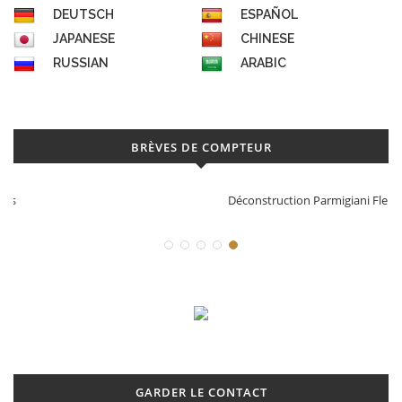
DEUTSCH
ESPAÑOL
JAPANESE
CHINESE
RUSSIAN
ARABIC
BRÈVES DE COMPTEUR
Déconstruction Parmigiani Fleurier
GARDER LE CONTACT