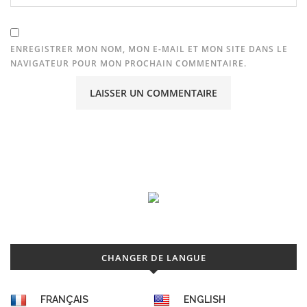
ENREGISTRER MON NOM, MON E-MAIL ET MON SITE DANS LE
NAVIGATEUR POUR MON PROCHAIN COMMENTAIRE.
CHANGER DE LANGUE
FRANÇAIS
ENGLISH