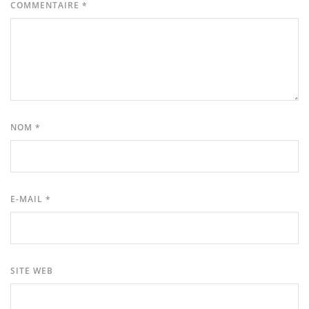
COMMENTAIRE
*
NOM
*
E-MAIL
*
SITE WEB