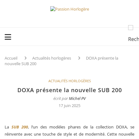
Accueil
Actualités horlogères
DOXA présente la
nouvelle SUB 200
ACTUALITÉS HORLOGÈRES
DOXA présente la nouvelle SUB 200
écrit par
Michel PV
17 juin 2025
La
SUB 200
, l’un des modèles phares de la collection DOXA, se
réinvente avec une touche de style et de modernité. Cette nouvelle