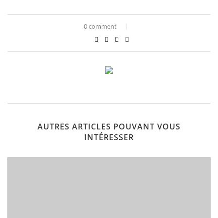
0 comment
AUTRES ARTICLES POUVANT VOUS
INTÉRESSER