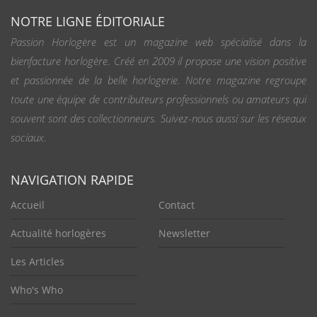
NOTRE LIGNE ÉDITORIALE
Passion Horlogère est un magazine web spécialisé dans la
bienfacture horlogère. Créé en 2009 il propose une vision positive
et passionnée de la belle horlogerie. Notre magazine regroupe
toute une équipe de contributeurs professionnels ou amateurs qui
souvent sont des collectionneurs. Suivez-nous aussi sur les réseaux
sociaux.
NAVIGATION RAPIDE
Accueil
Contact
Actualité horlogères
Newsletter
Les Articles
Who's Who