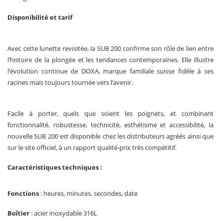
Disponibilité et tarif
Avec cette lunette revisitée, la SUB 200 confirme son rôle de lien entre
l’histoire de la plongée et les tendances contemporaines. Elle illustre
l’évolution continue de DOXA, marque familiale suisse fidèle à ses
racines mais toujours tournée vers l’avenir.
Facile à porter, quels que soient les poignets, et combinant
fonctionnalité, robustesse, technicité, esthétisme et accessibilité, la
nouvelle SUB 200 est disponible chez les distributeurs agréés ainsi que
sur le site officiel, à un rapport qualité-prix très compétitif.
Caractéristiques techniques :
Fonctions
: heures, minutes, secondes, date
Boîtier
: acier inoxydable 316L