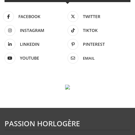
FACEBOOK
TWITTER
INSTAGRAM
TIKTOK
LINKEDIN
PINTEREST
YOUTUBE
EMAIL
PASSION HORLOGÈRE