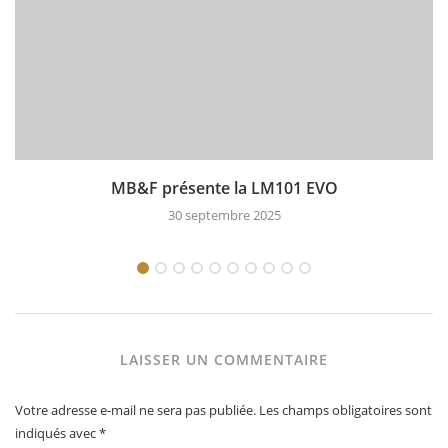
MB&F présente la LM101 EVO
30 septembre 2025
LAISSER UN COMMENTAIRE
Votre adresse e-mail ne sera pas publiée.
Les champs obligatoires sont
indiqués avec
*