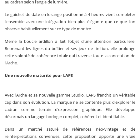
au cadran selon l’angle de lumière.
Le guichet de date en losange positionné à 4 heures vient compléter
l’ensemble avec une intégration bien plus élégante que ce que l’on
observe habituellement sur ce type de montre.
Même la boucle ardillon a fait l’objet d’une attention particulière.
Reprenant les lignes du boîtier et ses jeux de finition, elle prolonge
cette volonté de cohérence totale qui traverse toute la conception de
l’Arche.
Une nouvelle maturité pour LAPS
Avec l’Arche et sa nouvelle gamme Studio, LAPS franchit un véritable
cap dans son évolution. La marque ne se contente plus d’explorer le
cadran comme terrain d’expression graphique. Elle développe
désormais un langage horloger complet, cohérent et identifiable.
Dans un marché saturé de références néo-vintage et de
réinterprétations convenues, cette proposition apporte une vraie