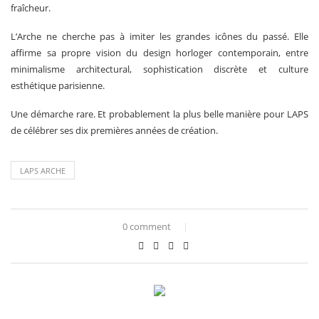
fraîcheur.
L’Arche ne cherche pas à imiter les grandes icônes du passé. Elle
affirme sa propre vision du design horloger contemporain, entre
minimalisme architectural, sophistication discrète et culture
esthétique parisienne.
Une démarche rare. Et probablement la plus belle manière pour LAPS
de célébrer ses dix premières années de création.
LAPS ARCHE
0 comment