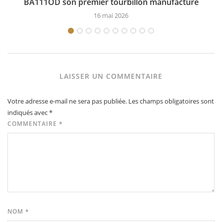
BA111OD son premier tourbillon manufacture
16 mai 2026
LAISSER UN COMMENTAIRE
Votre adresse e-mail ne sera pas publiée.
Les champs obligatoires sont
indiqués avec
*
COMMENTAIRE
*
NOM
*