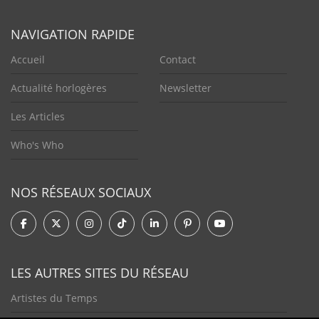
NAVIGATION RAPIDE
Accueil
Contact
Actualité horlogères
Newsletter
Les Articles
Who's Who
NOS RÉSEAUX SOCIAUX
LES AUTRES SITES DU RÉSEAU
Artistes du Temps