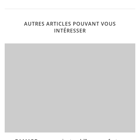
AUTRES ARTICLES POUVANT VOUS
INTÉRESSER