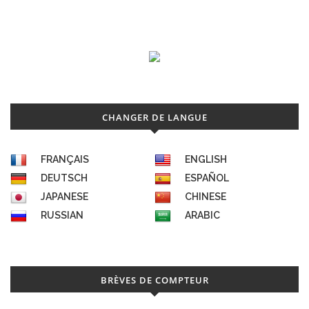
CHANGER DE LANGUE
FRANÇAIS
ENGLISH
DEUTSCH
ESPAÑOL
JAPANESE
CHINESE
RUSSIAN
ARABIC
BRÈVES DE COMPTEUR