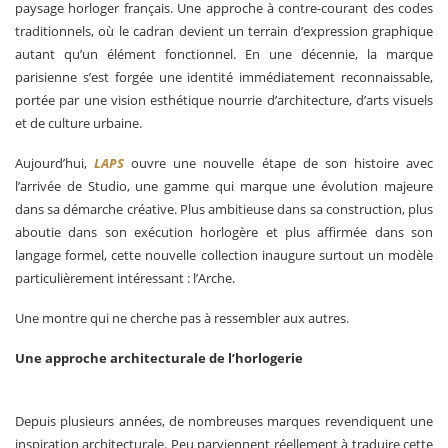
paysage horloger français. Une approche à contre-courant des codes
traditionnels, où le cadran devient un terrain d’expression graphique
autant qu’un élément fonctionnel. En une décennie, la marque
parisienne s’est forgée une identité immédiatement reconnaissable,
portée par une vision esthétique nourrie d’architecture, d’arts visuels
et de culture urbaine.
Aujourd’hui,
LAPS
ouvre une nouvelle étape de son histoire avec
l’arrivée de Studio, une gamme qui marque une évolution majeure
dans sa démarche créative. Plus ambitieuse dans sa construction, plus
aboutie dans son exécution horlogère et plus affirmée dans son
langage formel, cette nouvelle collection inaugure surtout un modèle
particulièrement intéressant : l’Arche.
Une montre qui ne cherche pas à ressembler aux autres.
Une approche architecturale de l’horlogerie
Depuis plusieurs années, de nombreuses marques revendiquent une
inspiration architecturale. Peu parviennent réellement à traduire cette