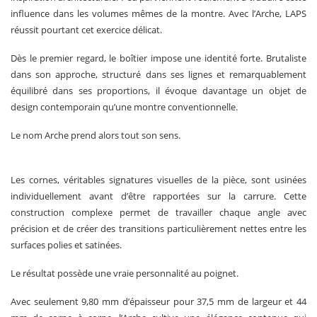
influence dans les volumes mêmes de la montre. Avec l’Arche, LAPS
réussit pourtant cet exercice délicat.
Dès le premier regard, le boîtier impose une identité forte. Brutaliste
dans son approche, structuré dans ses lignes et remarquablement
équilibré dans ses proportions, il évoque davantage un objet de
design contemporain qu’une montre conventionnelle.
Le nom Arche prend alors tout son sens.
Les cornes, véritables signatures visuelles de la pièce, sont usinées
individuellement avant d’être rapportées sur la carrure. Cette
construction complexe permet de travailler chaque angle avec
précision et de créer des transitions particulièrement nettes entre les
surfaces polies et satinées.
Le résultat possède une vraie personnalité au poignet.
Avec seulement 9,80 mm d’épaisseur pour 37,5 mm de largeur et 44