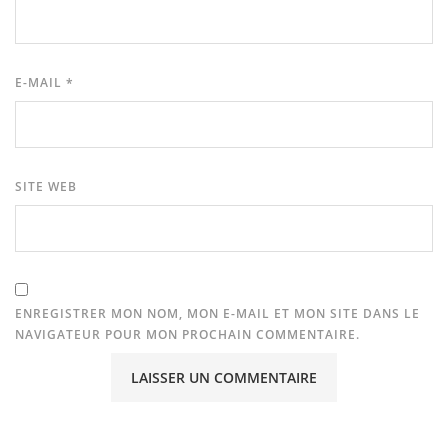
E-MAIL
*
SITE WEB
ENREGISTRER MON NOM, MON E-MAIL ET MON SITE DANS LE
NAVIGATEUR POUR MON PROCHAIN COMMENTAIRE.