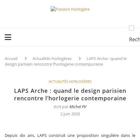
Accueil
Actualités horlogères
LAPS Arche : quand le
design parisien rencontre l’horlogerie contemporaine
ACTUALITÉS HORLOGÈRES
LAPS Arche : quand le design parisien
rencontre l’horlogerie contemporaine
écrit par
Michel PV
2 juin 2026
Depuis dix ans, LAPS construit une proposition singulière dans le