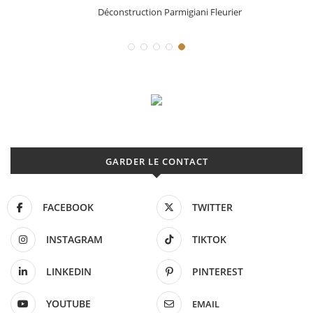
Déconstruction Parmigiani Fleurier
GARDER LE CONTACT
FACEBOOK
TWITTER
INSTAGRAM
TIKTOK
LINKEDIN
PINTEREST
YOUTUBE
EMAIL