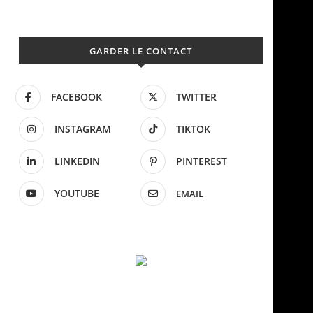
GARDER LE CONTACT
FACEBOOK
TWITTER
INSTAGRAM
TIKTOK
LINKEDIN
PINTEREST
YOUTUBE
EMAIL