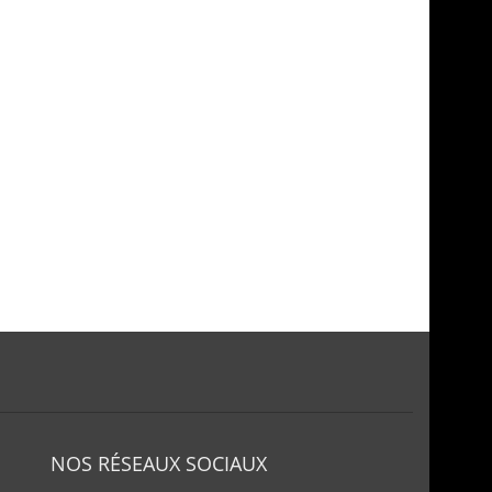
NOS RÉSEAUX SOCIAUX