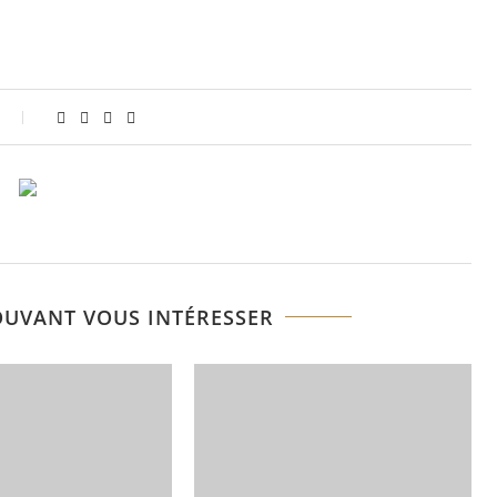
OUVANT VOUS INTÉRESSER