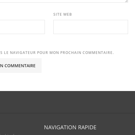
SITE WEB
NS LE NAVIGATEUR POUR MON PROCHAIN COMMENTAIRE.
NAVIGATION RAPIDE