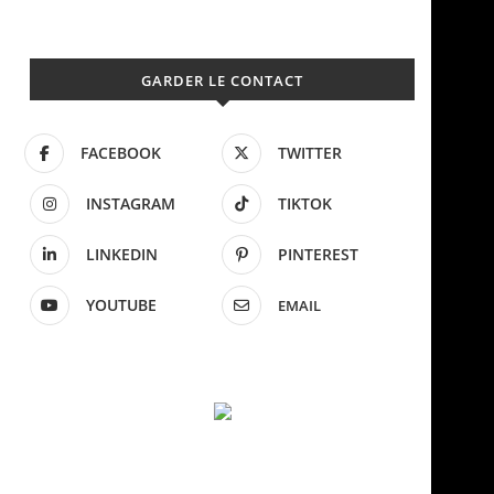
GARDER LE CONTACT
FACEBOOK
TWITTER
INSTAGRAM
TIKTOK
LINKEDIN
PINTEREST
YOUTUBE
EMAIL