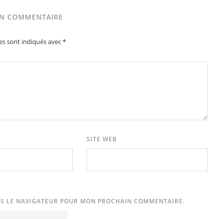
UN COMMENTAIRE
es sont indiqués avec
*
SITE WEB
NS LE NAVIGATEUR POUR MON PROCHAIN COMMENTAIRE.