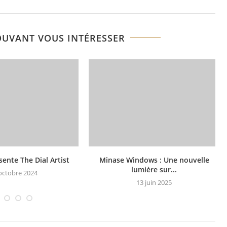
OUVANT VOUS INTÉRESSER
sente The Dial Artist
Minase Windows : Une nouvelle
lumière sur...
octobre 2024
13 juin 2025