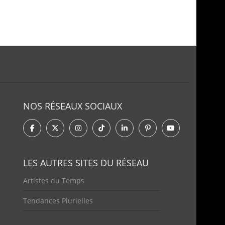
NOS RÉSEAUX SOCIAUX
LES AUTRES SITES DU RÉSEAU
Artistes du Temps
Tendances Plurielles