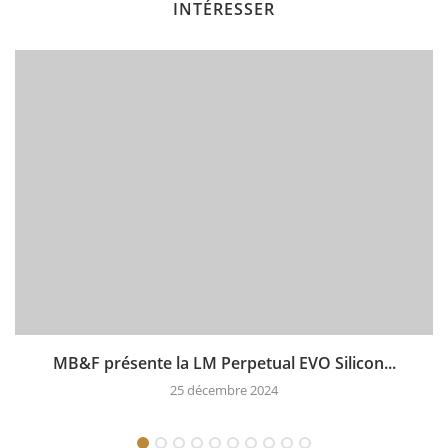
INTÉRESSER
MB&F présente la LM Perpetual EVO Silicon...
25 décembre 2024