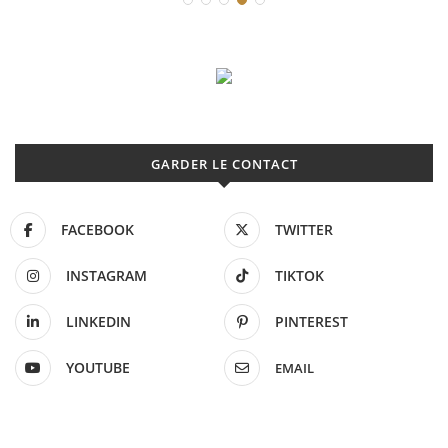
GARDER LE CONTACT
FACEBOOK
TWITTER
INSTAGRAM
TIKTOK
LINKEDIN
PINTEREST
YOUTUBE
EMAIL