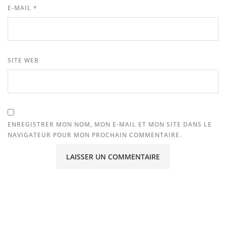
E-MAIL
*
SITE WEB
ENREGISTRER MON NOM, MON E-MAIL ET MON SITE DANS LE
NAVIGATEUR POUR MON PROCHAIN COMMENTAIRE.