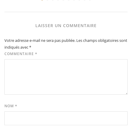
LAISSER UN COMMENTAIRE
Votre adresse e-mail ne sera pas publiée.
Les champs obligatoires sont
indiqués avec
*
COMMENTAIRE
*
NOM
*