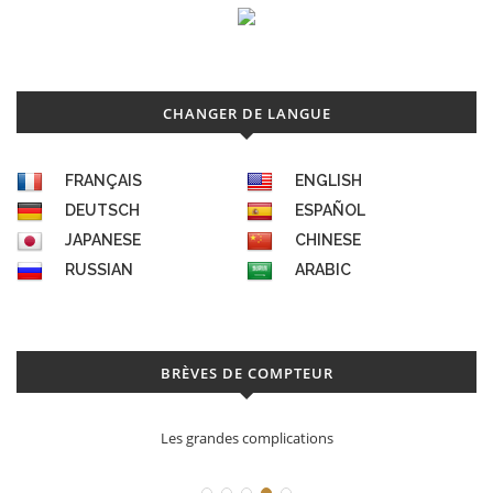
CHANGER DE LANGUE
FRANÇAIS
ENGLISH
DEUTSCH
ESPAÑOL
JAPANESE
CHINESE
RUSSIAN
ARABIC
BRÈVES DE COMPTEUR
Les grandes complications