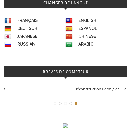
CHANGER DE LANGUE
FRANÇAIS
ENGLISH
DEUTSCH
ESPAÑOL
JAPANESE
CHINESE
RUSSIAN
ARABIC
BRÈVES DE COMPTEUR
Déconstruction Parmigiani Fleurier