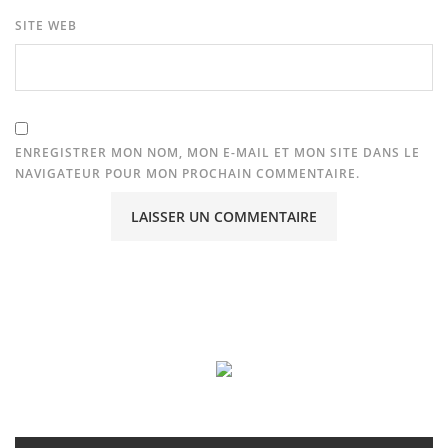
SITE WEB
ENREGISTRER MON NOM, MON E-MAIL ET MON SITE DANS LE
NAVIGATEUR POUR MON PROCHAIN COMMENTAIRE.