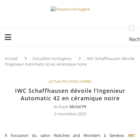
Accueil
Actualités horlogères
IWC Schaffhausen dévoile
l’Ingenieur Automatic 42 en céramique noire
ACTUALITÉS HORLOGÈRES
IWC Schaffhausen dévoile l’Ingenieur
Automatic 42 en céramique noire
écrit par
Michel PV
3 novembre 2025
À l’occasion du salon Watches and Wonders à Genève,
IWC