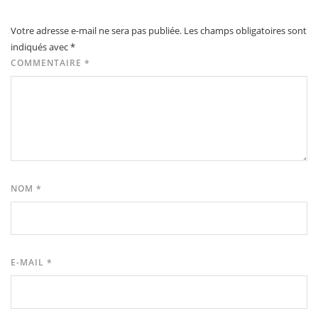
Votre adresse e-mail ne sera pas publiée.
Les champs obligatoires sont
indiqués avec
*
COMMENTAIRE
*
NOM
*
E-MAIL
*