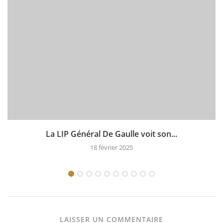
La LIP Général De Gaulle voit son...
18 février 2025
LAISSER UN COMMENTAIRE