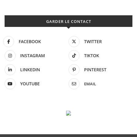
GARDER LE CONTACT
FACEBOOK
TWITTER
INSTAGRAM
TIKTOK
LINKEDIN
PINTEREST
YOUTUBE
EMAIL