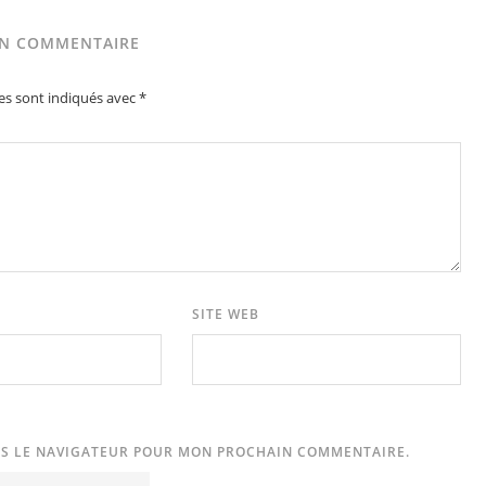
UN COMMENTAIRE
es sont indiqués avec
*
SITE WEB
NS LE NAVIGATEUR POUR MON PROCHAIN COMMENTAIRE.