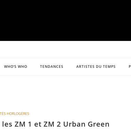
WHO’S WHO
TENDANCES
ARTISTES DU TEMPS
TÉS HORLOGÈRES
 les ZM 1 et ZM 2 Urban Green