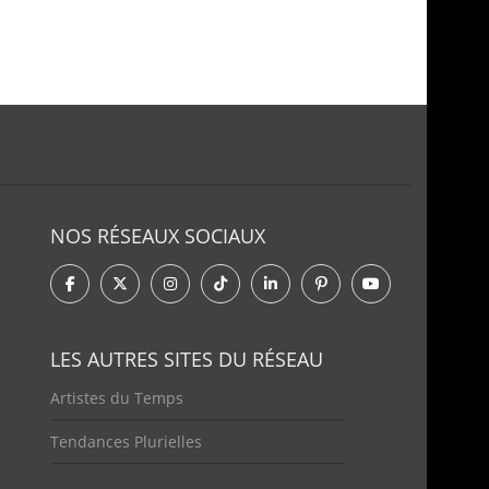
NOS RÉSEAUX SOCIAUX
LES AUTRES SITES DU RÉSEAU
Artistes du Temps
Tendances Plurielles