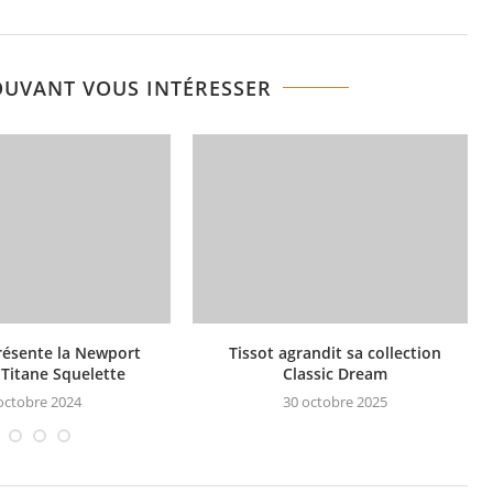
OUVANT VOUS INTÉRESSER
résente la Newport
Tissot agrandit sa collection
Titane Squelette
Classic Dream
octobre 2024
30 octobre 2025