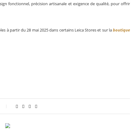
ign fonctionnel, précision artisanale et exigence de qualité, pour offrir
s à partir du 28 mai 2025 dans certains Leica Stores et sur la
boutique