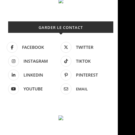
GARDER LE CONTACT
FACEBOOK
TWITTER
INSTAGRAM
TIKTOK
LINKEDIN
PINTEREST
YOUTUBE
EMAIL