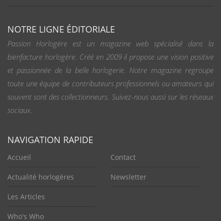
NOTRE LIGNE ÉDITORIALE
Passion Horlogère est un magazine web spécialisé dans la
bienfacture horlogère. Créé en 2009 il propose une vision positive
et passionnée de la belle horlogerie. Notre magazine regroupe
toute une équipe de contributeurs professionnels ou amateurs qui
souvent sont des collectionneurs. Suivez-nous aussi sur les réseaux
sociaux.
NAVIGATION RAPIDE
Accueil
Contact
Actualité horlogères
Newsletter
Les Articles
Who's Who