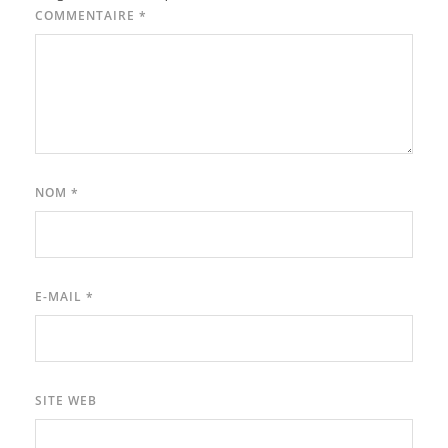
COMMENTAIRE
*
NOM
*
E-MAIL
*
SITE WEB