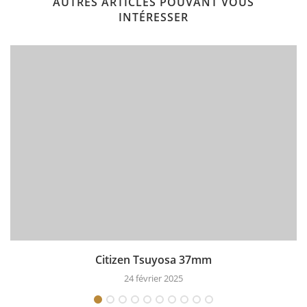
AUTRES ARTICLES POUVANT VOUS
INTÉRESSER
Citizen Tsuyosa 37mm
24 février 2025