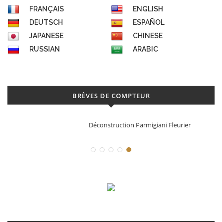
FRANÇAIS
ENGLISH
DEUTSCH
ESPAÑOL
JAPANESE
CHINESE
RUSSIAN
ARABIC
BRÈVES DE COMPTEUR
Déconstruction Parmigiani Fleurier