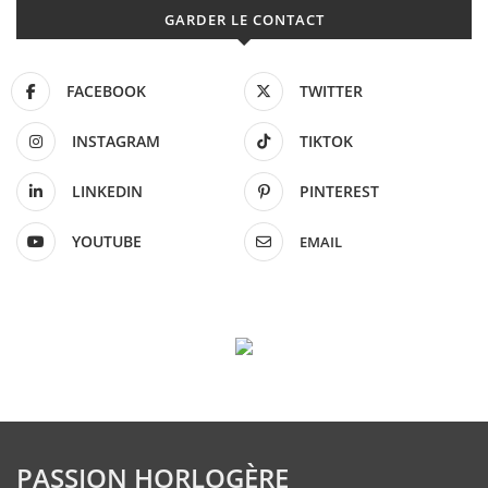
GARDER LE CONTACT
FACEBOOK
TWITTER
INSTAGRAM
TIKTOK
LINKEDIN
PINTEREST
YOUTUBE
EMAIL
PASSION HORLOGÈRE