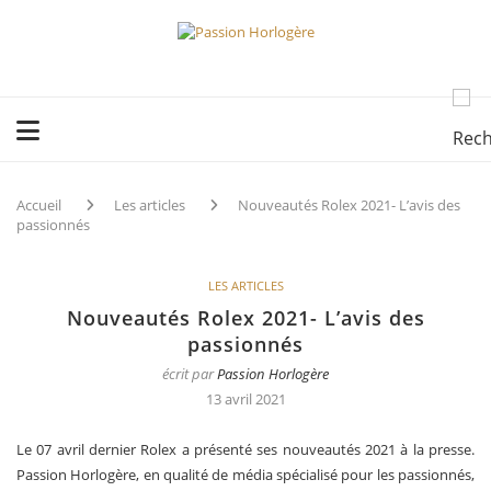
Accueil
Les articles
Nouveautés Rolex 2021- L’avis des
passionnés
LES ARTICLES
Nouveautés Rolex 2021- L’avis des
passionnés
écrit par
Passion Horlogère
13 avril 2021
Le 07 avril dernier Rolex a présenté ses nouveautés 2021 à la presse.
Passion Horlogère, en qualité de média spécialisé pour les passionnés,