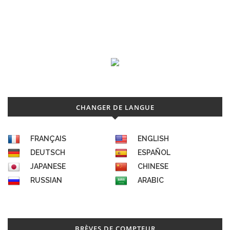
CHANGER DE LANGUE
FRANÇAIS
ENGLISH
DEUTSCH
ESPAÑOL
JAPANESE
CHINESE
RUSSIAN
ARABIC
BRÈVES DE COMPTEUR