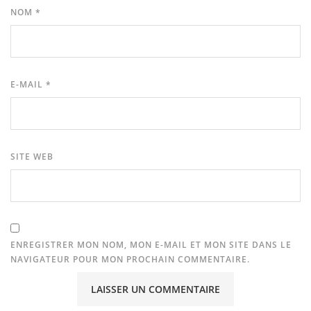
NOM
*
E-MAIL
*
SITE WEB
ENREGISTRER MON NOM, MON E-MAIL ET MON SITE DANS LE
NAVIGATEUR POUR MON PROCHAIN COMMENTAIRE.