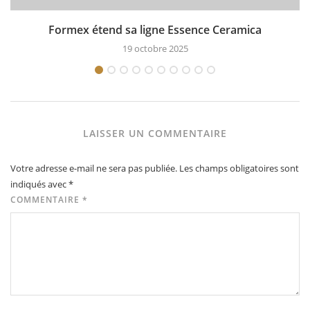
Formex étend sa ligne Essence Ceramica
19 octobre 2025
LAISSER UN COMMENTAIRE
Votre adresse e-mail ne sera pas publiée.
Les champs obligatoires sont
indiqués avec
*
COMMENTAIRE
*