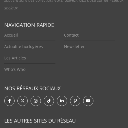
souvent sont des collectionneurs. Suivez-nous aussi sur les réseaux
sociaux.
NAVIGATION RAPIDE
Accueil
Contact
Actualité horlogères
Newsletter
Les Articles
Who's Who
NOS RÉSEAUX SOCIAUX
LES AUTRES SITES DU RÉSEAU