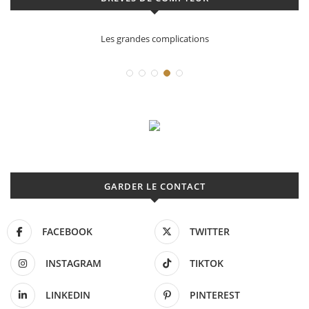
Déconstruction Parmigiani Fleurier
GARDER LE CONTACT
FACEBOOK
TWITTER
INSTAGRAM
TIKTOK
LINKEDIN
PINTEREST