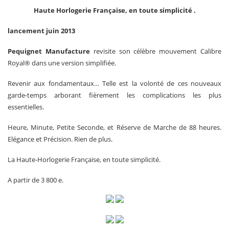
Haute Horlogerie Française, en toute simplicité .
lancement juin 2013
Pequignet Manufacture
revisite son célèbre mouvement Calibre
Royal® dans une version simplifiée.
Revenir aux fondamentaux… Telle est la volonté de ces nouveaux
garde-temps arborant fièrement les complications les plus
essentielles.
Heure, Minute, Petite Seconde, et Réserve de Marche de 88 heures.
Elégance et Précision. Rien de plus.
La Haute-Horlogerie Française, en toute simplicité.
A partir de 3 800 e.