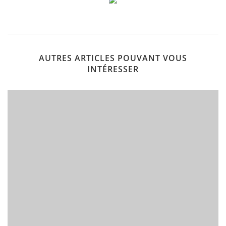
AUTRES ARTICLES POUVANT VOUS
INTÉRESSER