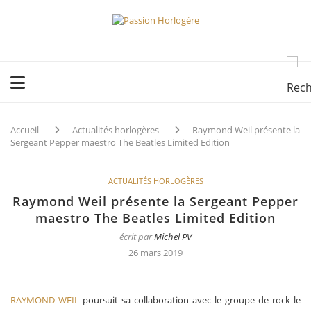
Accueil
Actualités horlogères
Raymond Weil présente la
Sergeant Pepper maestro The Beatles Limited Edition
ACTUALITÉS HORLOGÈRES
Raymond Weil présente la Sergeant Pepper
maestro The Beatles Limited Edition
écrit par
Michel PV
26 mars 2019
RAYMOND WEIL
poursuit sa collaboration avec le groupe de rock le