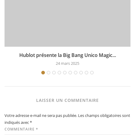
Hublot présente la Big Bang Unico Magic...
24 mars 2025
LAISSER UN COMMENTAIRE
Votre adresse e-mail ne sera pas publiée.
Les champs obligatoires sont
indiqués avec
*
COMMENTAIRE
*