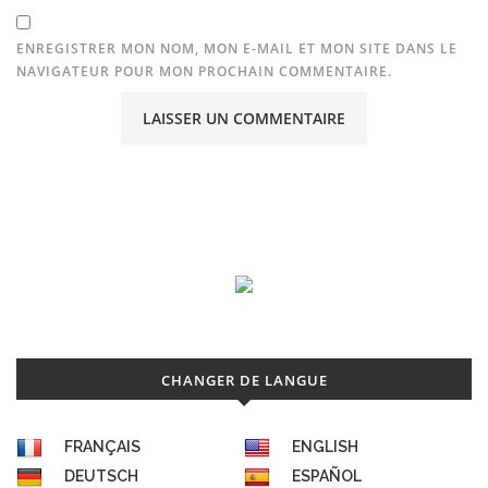
ENREGISTRER MON NOM, MON E-MAIL ET MON SITE DANS LE
NAVIGATEUR POUR MON PROCHAIN COMMENTAIRE.
CHANGER DE LANGUE
FRANÇAIS
ENGLISH
DEUTSCH
ESPAÑOL