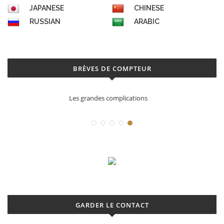
JAPANESE
CHINESE
RUSSIAN
ARABIC
BRÈVES DE COMPTEUR
Déconstruction Parmigiani Fleurier
GARDER LE CONTACT