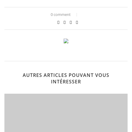
0 comment
AUTRES ARTICLES POUVANT VOUS
INTÉRESSER