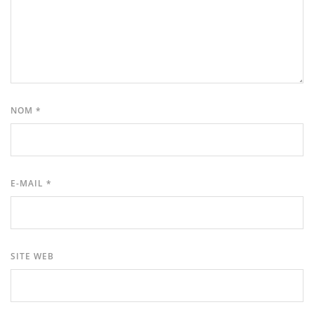
NOM
*
E-MAIL
*
SITE WEB