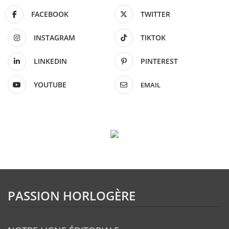
FACEBOOK
TWITTER
INSTAGRAM
TIKTOK
LINKEDIN
PINTEREST
YOUTUBE
EMAIL
PASSION HORLOGÈRE