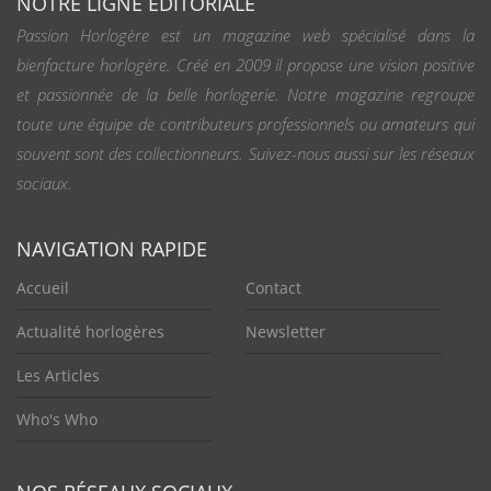
NOTRE LIGNE ÉDITORIALE
Passion Horlogère est un magazine web spécialisé dans la
bienfacture horlogère. Créé en 2009 il propose une vision positive
et passionnée de la belle horlogerie. Notre magazine regroupe
toute une équipe de contributeurs professionnels ou amateurs qui
souvent sont des collectionneurs. Suivez-nous aussi sur les réseaux
sociaux.
NAVIGATION RAPIDE
Accueil
Contact
Actualité horlogères
Newsletter
Les Articles
Who's Who