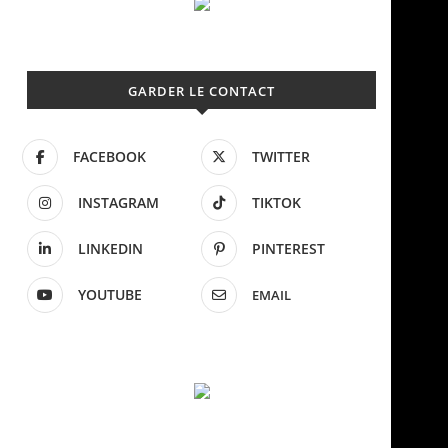
GARDER LE CONTACT
FACEBOOK
TWITTER
INSTAGRAM
TIKTOK
LINKEDIN
PINTEREST
YOUTUBE
EMAIL