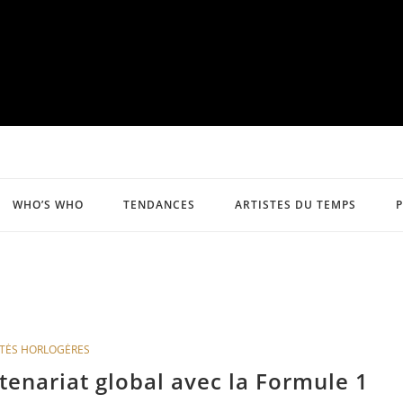
WHO’S WHO
TENDANCES
ARTISTES DU TEMPS
TÉS HORLOGÈRES
tenariat global avec la Formule 1