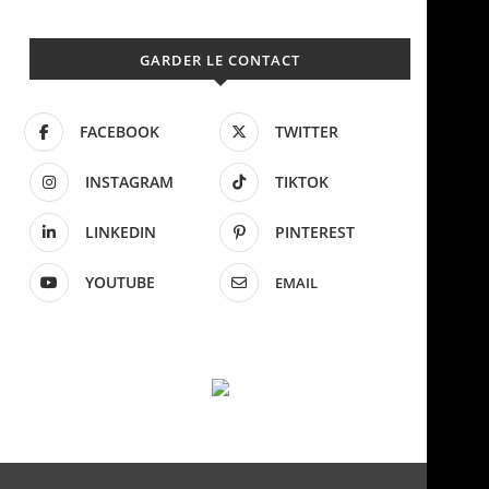
GARDER LE CONTACT
FACEBOOK
TWITTER
INSTAGRAM
TIKTOK
LINKEDIN
PINTEREST
YOUTUBE
EMAIL