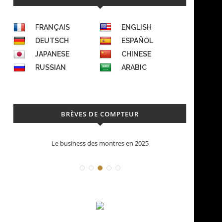
FRANÇAIS
ENGLISH
DEUTSCH
ESPAÑOL
JAPANESE
CHINESE
RUSSIAN
ARABIC
BRÈVES DE COMPTEUR
Le business des montres en 2025