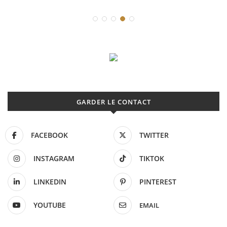
GARDER LE CONTACT
FACEBOOK
TWITTER
INSTAGRAM
TIKTOK
LINKEDIN
PINTEREST
YOUTUBE
EMAIL