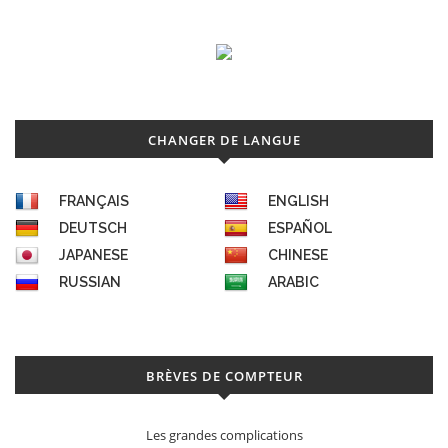
CHANGER DE LANGUE
FRANÇAIS
ENGLISH
DEUTSCH
ESPAÑOL
JAPANESE
CHINESE
RUSSIAN
ARABIC
BRÈVES DE COMPTEUR
Les grandes complications