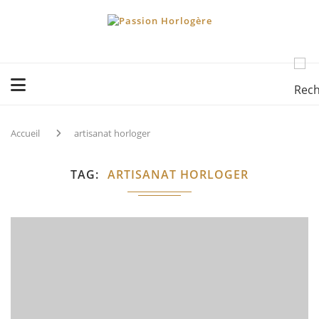
Accueil
artisanat horloger
TAG
ARTISANAT HORLOGER