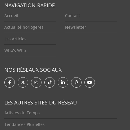
NAVIGATION RAPIDE
Accueil
Contact
Actualité horlogères
Newsletter
Les Articles
Who's Who
NOS RÉSEAUX SOCIAUX
LES AUTRES SITES DU RÉSEAU
Artistes du Temps
Tendances Plurielles