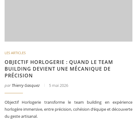
LES ARTICLES
OBJECTIF HORLOGERIE : QUAND LE TEAM
BUILDING DEVIENT UNE MÉCANIQUE DE
PRÉCISION
par
Thierry Gasquez
5 mai 2026
Objectif Horlogerie transforme le team building en expérience
horlogère immersive, entre précision, cohésion d’équipe et découverte
du geste artisanal.