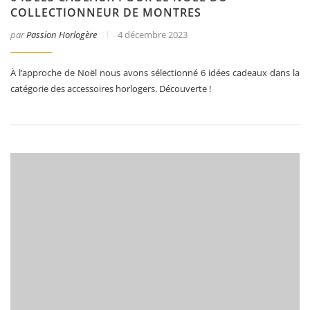
COLLECTIONNEUR DE MONTRES
par
Passion Horlogère
4 décembre 2023
À l’approche de Noël nous avons sélectionné 6 idées cadeaux dans la
catégorie des accessoires horlogers. Découverte !