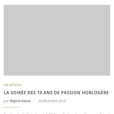
LES ARTICLES
LA SOIRÉE DES 10 ANS DE PASSION HORLOGÈRE
par
Virginie Garcia
24 décembre 2019