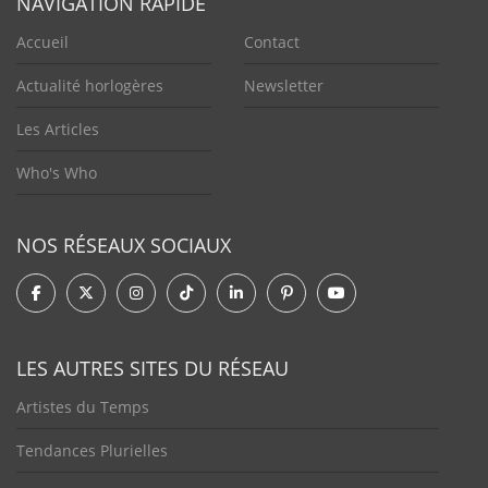
NAVIGATION RAPIDE
Accueil
Contact
Actualité horlogères
Newsletter
Les Articles
Who's Who
NOS RÉSEAUX SOCIAUX
LES AUTRES SITES DU RÉSEAU
Artistes du Temps
Tendances Plurielles