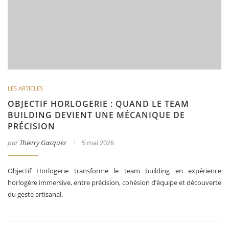
LES ARTICLES
OBJECTIF HORLOGERIE : QUAND LE TEAM
BUILDING DEVIENT UNE MÉCANIQUE DE
PRÉCISION
par
Thierry Gasquez
5 mai 2026
Objectif Horlogerie transforme le team building en expérience
horlogère immersive, entre précision, cohésion d’équipe et découverte
du geste artisanal.