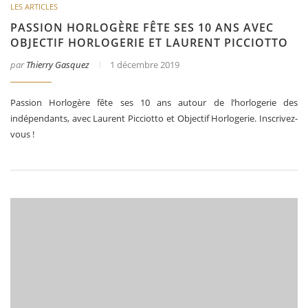
LES ARTICLES
PASSION HORLOGÈRE FÊTE SES 10 ANS AVEC
OBJECTIF HORLOGERIE ET LAURENT PICCIOTTO
par
Thierry Gasquez
1 décembre 2019
Passion Horlogère fête ses 10 ans autour de l’horlogerie des
indépendants, avec Laurent Picciotto et Objectif Horlogerie. Inscrivez-
vous !