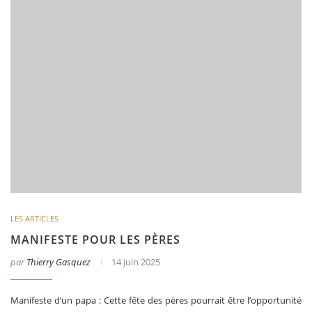
LES ARTICLES
MANIFESTE POUR LES PÈRES
par
Thierry Gasquez
14 juin 2025
Manifeste d’un papa : Cette fête des pères pourrait être l’opportunité