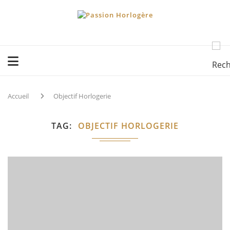
Accueil
Objectif Horlogerie
TAG
OBJECTIF HORLOGERIE