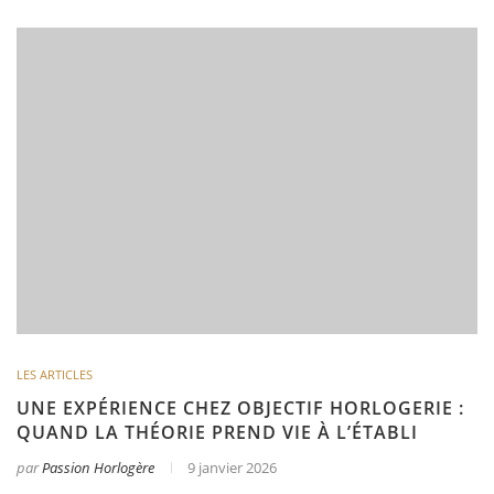
LES ARTICLES
UNE EXPÉRIENCE CHEZ OBJECTIF HORLOGERIE :
QUAND LA THÉORIE PREND VIE À L’ÉTABLI
par
Passion Horlogère
9 janvier 2026