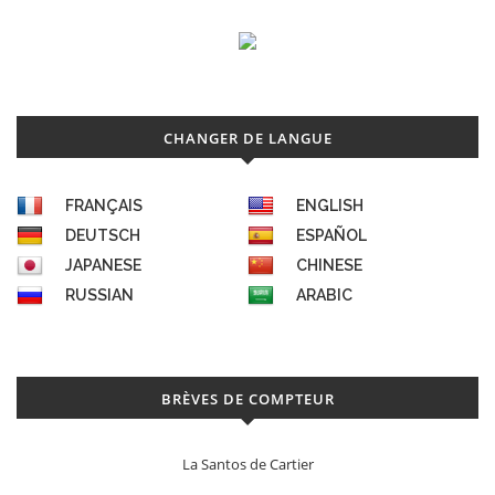
CHANGER DE LANGUE
FRANÇAIS
ENGLISH
DEUTSCH
ESPAÑOL
JAPANESE
CHINESE
RUSSIAN
ARABIC
BRÈVES DE COMPTEUR
La Santos de Cartier