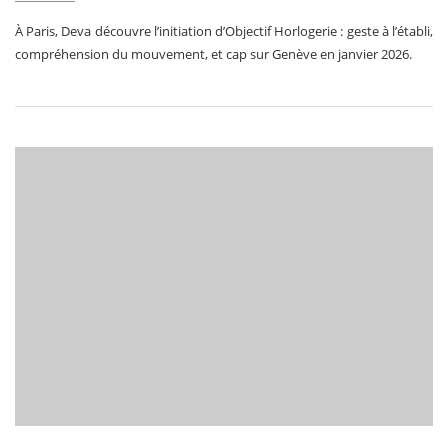
À Paris, Deva découvre l’initiation d’Objectif Horlogerie : geste à l’établi,
compréhension du mouvement, et cap sur Genève en janvier 2026.