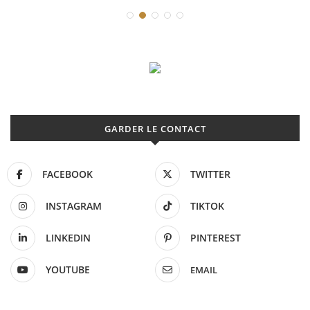
GARDER LE CONTACT
FACEBOOK
TWITTER
INSTAGRAM
TIKTOK
LINKEDIN
PINTEREST
YOUTUBE
EMAIL