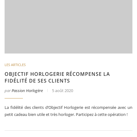
LES ARTICLES
OBJECTIF HORLOGERIE RÉCOMPENSE LA
FIDÉLITÉ DE SES CLIENTS
par
Passion Horlogère
5 août 2020
La fidélité des clients d’Objectif Horlogerie est récompensée avec un
petit cadeau bien utile et très horloger. Participez à cette opération !