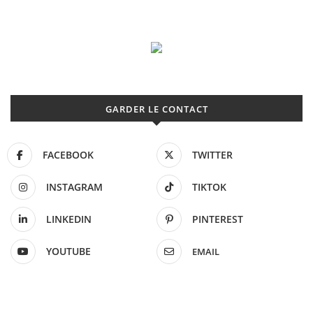
GARDER LE CONTACT
FACEBOOK
TWITTER
INSTAGRAM
TIKTOK
LINKEDIN
PINTEREST
YOUTUBE
EMAIL