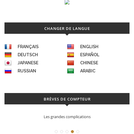
CHANGER DE LANGUE
FRANÇAIS
ENGLISH
DEUTSCH
ESPAÑOL
JAPANESE
CHINESE
RUSSIAN
ARABIC
BRÈVES DE COMPTEUR
Les grandes complications