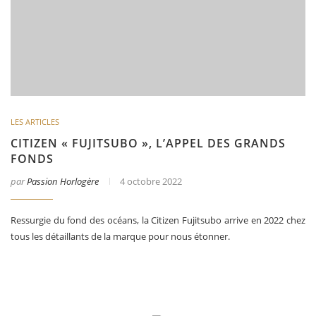
LES ARTICLES
CITIZEN « FUJITSUBO », L’APPEL DES GRANDS
FONDS
par
Passion Horlogère
4 octobre 2022
Ressurgie du fond des océans, la Citizen Fujitsubo arrive en 2022 chez
tous les détaillants de la marque pour nous étonner.