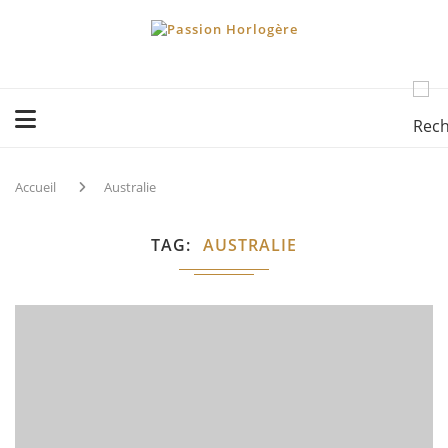
Accueil
Australie
TAG
AUSTRALIE