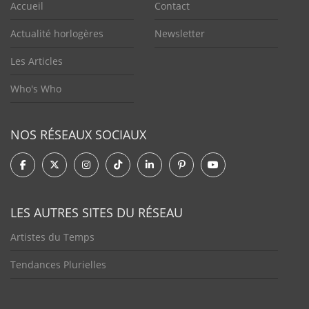
Accueil
Contact
Actualité horlogères
Newsletter
Les Articles
Who's Who
NOS RÉSEAUX SOCIAUX
LES AUTRES SITES DU RÉSEAU
Artistes du Temps
Tendances Plurielles